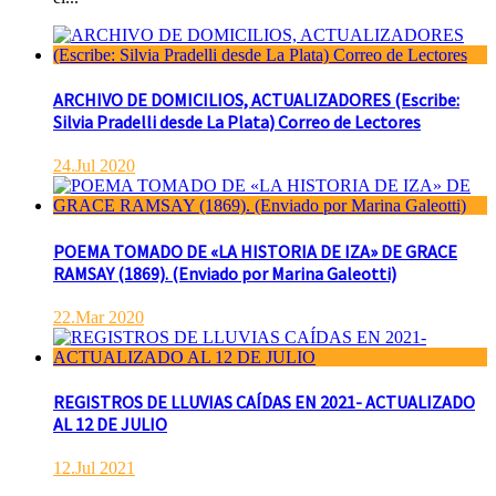
ARCHIVO DE DOMICILIOS, ACTUALIZADORES (Escribe:
Silvia Pradelli desde La Plata) Correo de Lectores
24.Jul 2020
POEMA TOMADO DE «LA HISTORIA DE IZA» DE GRACE
RAMSAY (1869). (Enviado por Marina Galeotti)
22.Mar 2020
REGISTROS DE LLUVIAS CAÍDAS EN 2021- ACTUALIZADO
AL 12 DE JULIO
12.Jul 2021