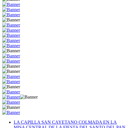
LA CAPILLA SAN CAYETANO COLMADA EN LA
MISA CENTRAL DE LA FIESTA DEL SANTO DEL PAN