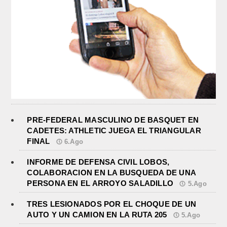
PRE-FEDERAL MASCULINO DE BASQUET EN
CADETES: ATHLETIC JUEGA EL TRIANGULAR
FINAL
6.Ago
INFORME DE DEFENSA CIVIL LOBOS,
COLABORACION EN LA BUSQUEDA DE UNA
PERSONA EN EL ARROYO SALADILLO
5.Ago
TRES LESIONADOS POR EL CHOQUE DE UN
AUTO Y UN CAMION EN LA RUTA 205
5.Ago