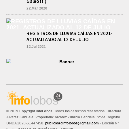
Galeotti)
22.Mar 2020
REGISTROS DE LLUVIAS CAÍDAS EN 2021-
ACTUALIZADO AL 12 DE JULIO
12.Jul 2021
© 2019 Copyright
InfoLobos
. Todos los derechos reservados. Directora:
Alvarez Gabriela. Propietaria: Alvarez Zunilda Gabriela. Nº de Registro
DNDA 2020-61447458.
publicidadinfolobos@gmail.com
- Edición N°