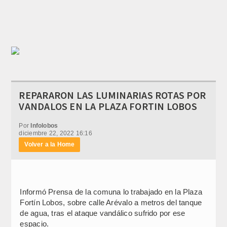
REPARARON LAS LUMINARIAS ROTAS POR
VANDALOS EN LA PLAZA FORTIN LOBOS
Por
Infolobos
diciembre 22, 2022 16:16
Volver a la Home
Informó Prensa de la comuna lo trabajado en la Plaza
Fortín Lobos, sobre calle Arévalo a metros del tanque
de agua, tras el ataque vandálico sufrido por ese
espacio.