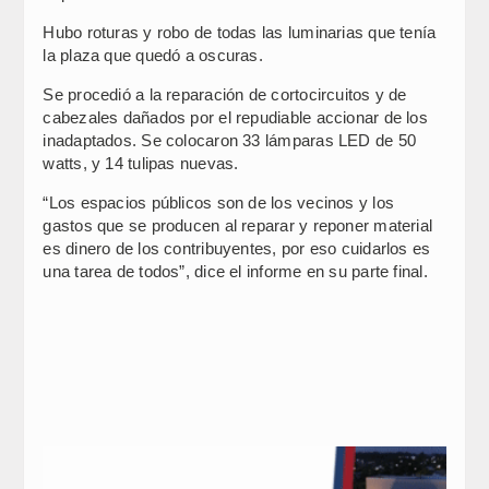
Hubo roturas y robo de todas las luminarias que tenía
la plaza que quedó a oscuras.
Se procedió a la reparación de cortocircuitos y de
cabezales dañados por el repudiable accionar de los
inadaptados. Se colocaron 33 lámparas LED de 50
watts, y 14 tulipas nuevas.
“Los espacios públicos son de los vecinos y los
gastos que se producen al reparar y reponer material
es dinero de los contribuyentes, por eso cuidarlos es
una tarea de todos”, dice el informe en su parte final.