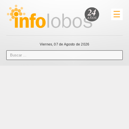
☰
Viernes, 07 de Agosto de 2026