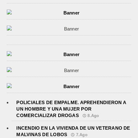
POLICIALES DE EMPALME. APREHENDIERON A
UN HOMBRE Y UNA MUJER POR
COMERCIALIZAR DROGAS
8.Ago
INCENDIO EN LA VIVIENDA DE UN VETERANO DE
MALVINAS DE LOBOS
7.Ago