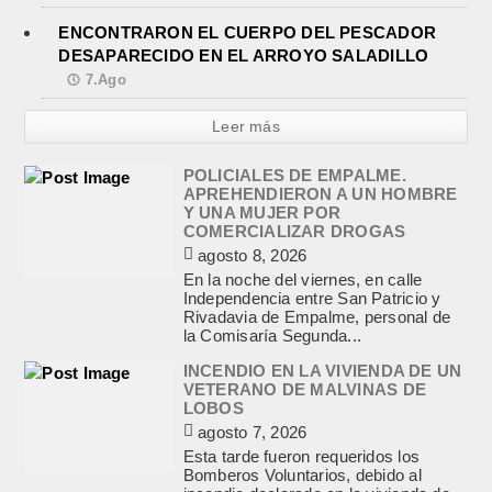
ENCONTRARON EL CUERPO DEL PESCADOR
DESAPARECIDO EN EL ARROYO SALADILLO
7.Ago
Leer más
POLICIALES DE EMPALME.
APREHENDIERON A UN HOMBRE
Y UNA MUJER POR
COMERCIALIZAR DROGAS
agosto 8, 2026
En la noche del viernes, en calle
Independencia entre San Patricio y
Rivadavia de Empalme, personal de
la Comisaría Segunda...
INCENDIO EN LA VIVIENDA DE UN
VETERANO DE MALVINAS DE
LOBOS
agosto 7, 2026
Esta tarde fueron requeridos los
Bomberos Voluntarios, debido al