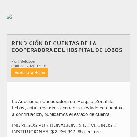
RENDICIÓN DE CUENTAS DE LA
COOPERADORA DEL HOSPITAL DE LOBOS
Por
Infolobos
abril 28, 2020 16:38
Volver a la Home
La Asociación Cooperadora del Hospital Zonal de
Lobos, esta tarde dio a conocer su estado de cuentas,
a continuación, publicamos el estado de cuenta:
INGRESOS POR DONACIONES DE VECINOS E
INSTITUCIONES: $ 2.794.642, 95 centavos.