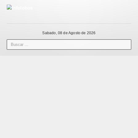
Sabado, 08 de Agosto de 2026