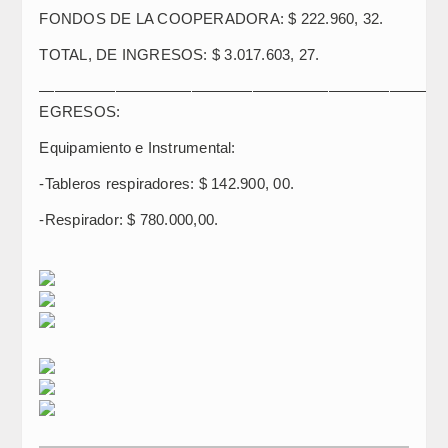
FONDOS DE LA COOPERADORA: $ 222.960, 32.
TOTAL, DE INGRESOS: $ 3.017.603, 27.
———————————————————————————
EGRESOS:
Equipamiento e Instrumental:
-Tableros respiradores: $ 142.900, 00.
-Respirador: $ 780.000,00.