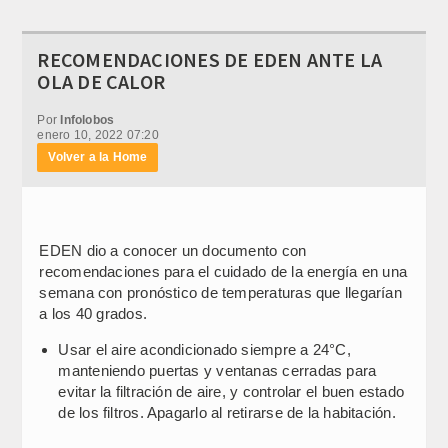
RECOMENDACIONES DE EDEN ANTE LA
OLA DE CALOR
Por
Infolobos
enero 10, 2022 07:20
Volver a la Home
EDEN dio a conocer un documento con
recomendaciones para el cuidado de la energía en una
semana con pronóstico de temperaturas que llegarían
a los 40 grados.
Usar el aire acondicionado siempre a 24°C,
manteniendo puertas y ventanas cerradas para
evitar la filtración de aire, y controlar el buen estado
de los filtros. Apagarlo al retirarse de la habitación.