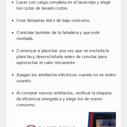
Lavar con carga completa en el lavarropa y elegir
los ciclos de lavado cortos.
Usar lámparas led o de bajo consumo.
Controlar burletes de la heladera y que esté
nivelada.
Comenzar a planchar una vez que se enchufa la
plancha y desenchufarla antes de concluir para
aprovechar el calor remanente.
Apagar los artefactos eléctricos cuando no se estén
usando.
Al comprar nuevos artefactos, verificar la etiqueta
de eficiencia energética y elegir los de menor
consumo.