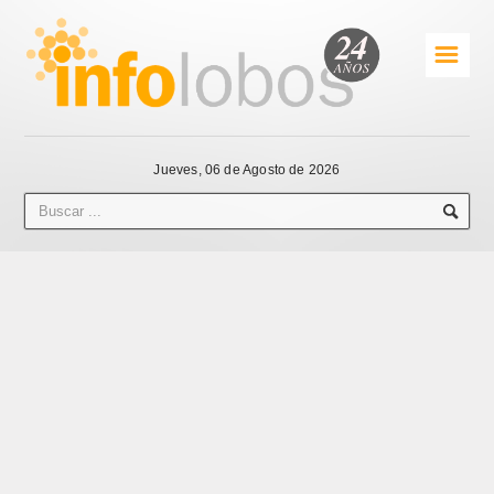
☰
Jueves, 06 de Agosto de 2026