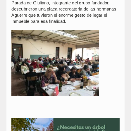
Parada de Giuliano, integrante del grupo fundador,
descubrieron una placa recordatoria de las hermanas
Aguerre que tuvieron el enorme gesto de legar el
inmueble para esa finalidad.