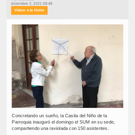
diciembre 2, 2021 08:46
Volver a la Home
Concretando un sueño, la Casita del Niño de la
Parroquia inauguró el domingo el SUM en su sede,
compartiendo una raviolada con 150 asistentes.