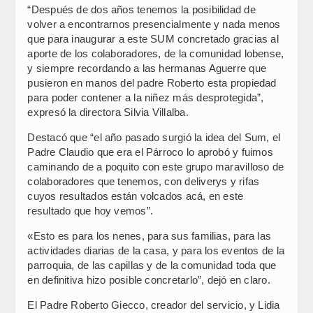
“Después de dos años tenemos la posibilidad de
volver a encontrarnos presencialmente y nada menos
que para inaugurar a este SUM concretado gracias al
aporte de los colaboradores, de la comunidad lobense,
y siempre recordando a las hermanas Aguerre que
pusieron en manos del padre Roberto esta propiedad
para poder contener a la niñez más desprotegida”,
expresó la directora Silvia Villalba.
Destacó que “el año pasado surgió la idea del Sum, el
Padre Claudio que era el Párroco lo aprobó y fuimos
caminando de a poquito con este grupo maravilloso de
colaboradores que tenemos, con deliverys y rifas
cuyos resultados están volcados acá, en este
resultado que hoy vemos”.
«Esto es para los nenes, para sus familias, para las
actividades diarias de la casa, y para los eventos de la
parroquia, de las capillas y de la comunidad toda que
en definitiva hizo posible concretarlo”, dejó en claro.
El Padre Roberto Giecco, creador del servicio, y Lidia