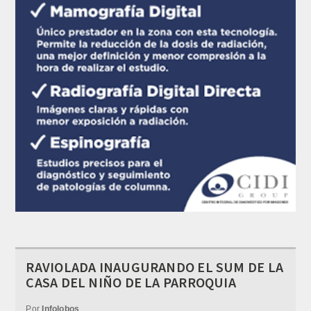
RAVIOLADA INAUGURANDO EL SUM DE LA
CASA DEL NIÑO DE LA PARROQUIA
Por
Infolobos