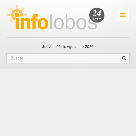
☰
Jueves, 06 de Agosto de 2026