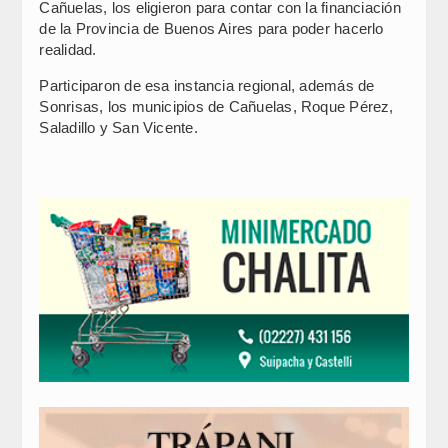
Cañuelas, los eligieron para contar con la financiación
de la Provincia de Buenos Aires para poder hacerlo
realidad.
Participaron de esa instancia regional, además de
Sonrisas, los municipios de Cañuelas, Roque Pérez,
Saladillo y San Vicente.