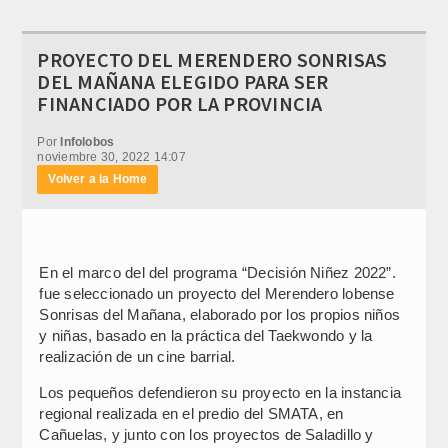
PROYECTO DEL MERENDERO SONRISAS
DEL MAÑANA ELEGIDO PARA SER
FINANCIADO POR LA PROVINCIA
Por
Infolobos
noviembre 30, 2022 14:07
Volver a la Home
En el marco del del programa “Decisión Niñez 2022”.
fue seleccionado un proyecto del Merendero lobense
Sonrisas del Mañana, elaborado por los propios niños
y niñas, basado en la práctica del Taekwondo y la
realización de un cine barrial.
Los pequeños defendieron su proyecto en la instancia
regional realizada en el predio del SMATA, en
Cañuelas, y junto con los proyectos de Saladillo y