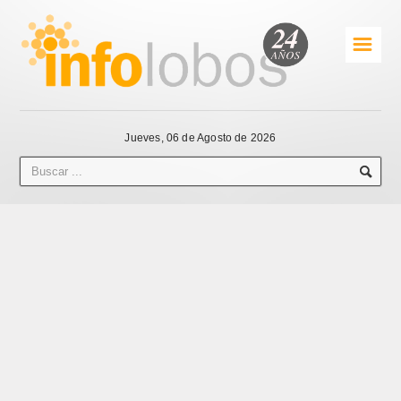
☰
Jueves, 06 de Agosto de 2026