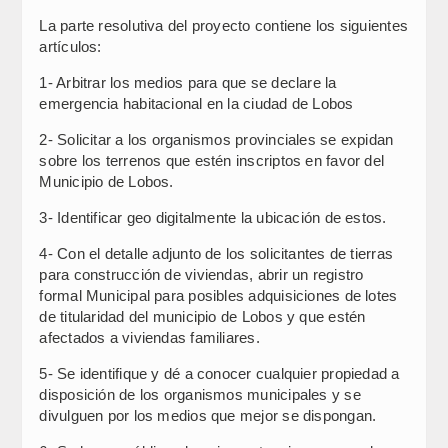
La parte resolutiva del proyecto contiene los siguientes
artículos:
1- Arbitrar los medios para que se declare la
emergencia habitacional en la ciudad de Lobos
2- Solicitar a los organismos provinciales se expidan
sobre los terrenos que estén inscriptos en favor del
Municipio de Lobos.
3- Identificar geo digitalmente la ubicación de estos.
4- Con el detalle adjunto de los solicitantes de tierras
para construcción de viviendas, abrir un registro
formal Municipal para posibles adquisiciones de lotes
de titularidad del municipio de Lobos y que estén
afectados a viviendas familiares.
5- Se identifique y dé a conocer cualquier propiedad a
disposición de los organismos municipales y se
divulguen por los medios que mejor se dispongan.