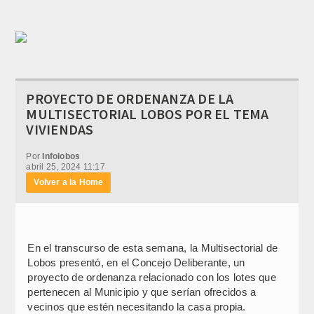
PROYECTO DE ORDENANZA DE LA
MULTISECTORIAL LOBOS POR EL TEMA
VIVIENDAS
Por
Infolobos
abril 25, 2024 11:17
Volver a la Home
En el transcurso de esta semana, la Multisectorial de
Lobos presentó, en el Concejo Deliberante, un
proyecto de ordenanza relacionado con los lotes que
pertenecen al Municipio y que serían ofrecidos a
vecinos que estén necesitando la casa propia.