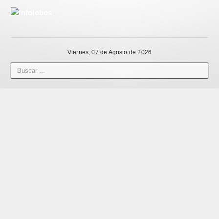
Viernes, 07 de Agosto de 2026