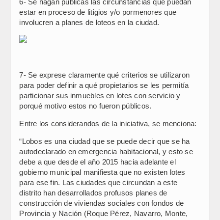
6- Se hagan públicas las circunstancias que puedan
estar en proceso de litigios y/o pormenores que
involucren a planes de loteos en la ciudad.
7- Se exprese claramente qué criterios se utilizaron
para poder definir a qué propietarios se les permitía
particionar sus inmuebles en lotes con servicio y
porqué motivo estos no fueron públicos.
Entre los considerandos de la iniciativa, se menciona:
“Lobos es una ciudad que se puede decir que se ha
autodeclarado en emergencia habitacional, y esto se
debe a que desde el año 2015 hacia adelante el
gobierno municipal manifiesta que no existen lotes
para ese fin. Las ciudades que circundan a este
distrito han desarrollados profusos planes de
construcción de viviendas sociales con fondos de
Provincia y Nación (Roque Pérez, Navarro, Monte,