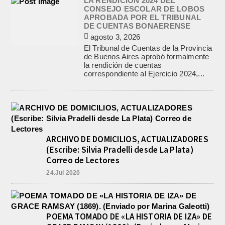
LA RENDICION 2024 DEL
CONSEJO ESCOLAR DE LOBOS
APROBADA POR EL TRIBUNAL
DE CUENTAS BONAERENSE
agosto 3, 2026
El Tribunal de Cuentas de la Provincia
de Buenos Aires aprobó formalmente
la rendición de cuentas
correspondiente al Ejercicio 2024,...
ARCHIVO DE DOMICILIOS, ACTUALIZADORES
(Escribe: Silvia Pradelli desde La Plata)
Correo de Lectores
24.Jul 2020
POEMA TOMADO DE «LA HISTORIA DE IZA» DE