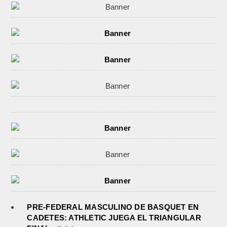
PRE-FEDERAL MASCULINO DE BASQUET EN
CADETES: ATHLETIC JUEGA EL TRIANGULAR