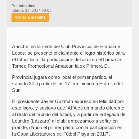
Por
Infolobos
febrero 22, 2024 09:05
Volver a la Home
Anoche, en la sede del Club Provincial de Empalme
Lobos, se presentó oficialmente el logro histórico para
el fútbol local, la participación del azul en el flamante
Torneo Promocional Amateur, la ex Primera D.
Provincial jugará como local el primer partido, el
sábado 24 a partir de las 17, recibiendo a Estrella del
Sur.
El presidente Javier Guzmán expresó su felicidad por
este logro, y sostuvo que “AFA es un mundo diferente
al resto del mundo del fútbol, y a partir de la llegada de
Leandro (Lázzaro) al club, empezamos a soñar en
grande, dando el primer paso, con la participación en
la Copa Libertadores de Fútbol Playa en 2017”.