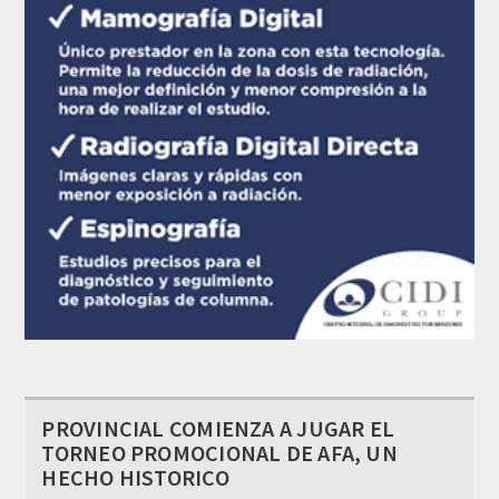
PROVINCIAL COMIENZA A JUGAR EL
TORNEO PROMOCIONAL DE AFA, UN
HECHO HISTORICO