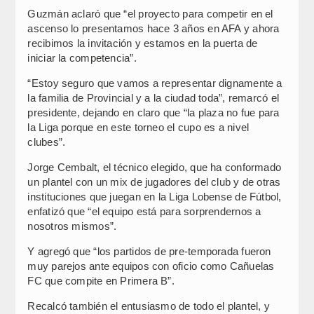
Guzmán aclaró que “el proyecto para competir en el
ascenso lo presentamos hace 3 años en AFA y ahora
recibimos la invitación y estamos en la puerta de
iniciar la competencia”.
“Estoy seguro que vamos a representar dignamente a
la familia de Provincial y a la ciudad toda”, remarcó el
presidente, dejando en claro que “la plaza no fue para
la Liga porque en este torneo el cupo es a nivel
clubes”.
Jorge Cembalt, el técnico elegido, que ha conformado
un plantel con un mix de jugadores del club y de otras
instituciones que juegan en la Liga Lobense de Fútbol,
enfatizó que “el equipo está para sorprendernos a
nosotros mismos”.
Y agregó que “los partidos de pre-temporada fueron
muy parejos ante equipos con oficio como Cañuelas
FC que compite en Primera B”.
Recalcó también el entusiasmo de todo el plantel, y