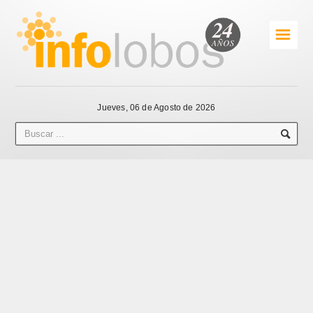
☰
Jueves, 06 de Agosto de 2026