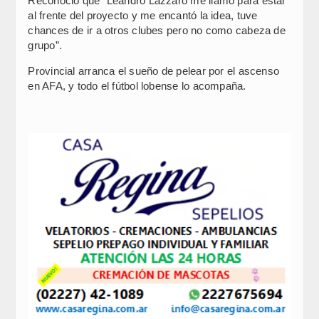
Reconoció que “Leandro Lázzaro me llamó para estar
al frente del proyecto y me encantó la idea, tuve
chances de ir a otros clubes pero no como cabeza de
grupo”.
Provincial arranca el sueño de pelear por el ascenso
en AFA, y todo el fútbol lobense lo acompaña.