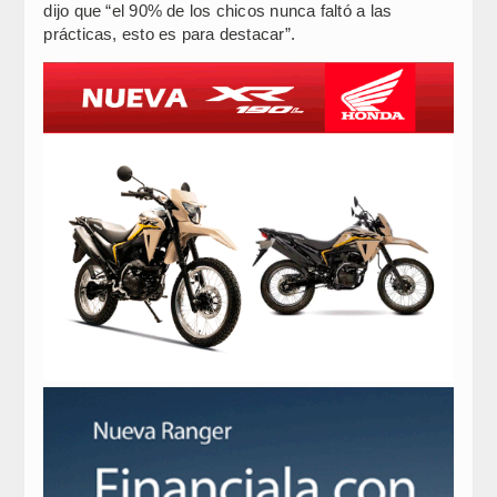
dijo que “el 90% de los chicos nunca faltó a las
prácticas, esto es para destacar”.