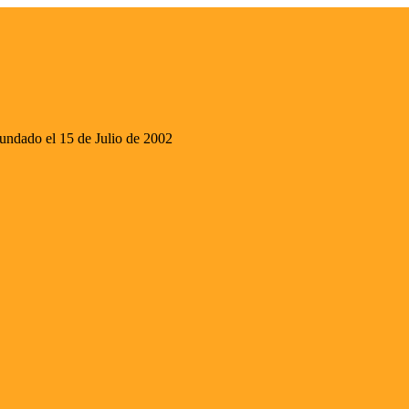
ado el 15 de Julio de 2002