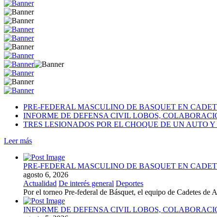
PRE-FEDERAL MASCULINO DE BASQUET EN CADETE
INFORME DE DEFENSA CIVIL LOBOS, COLABORAC
TRES LESIONADOS POR EL CHOQUE DE UN AUTO Y 
Leer más
PRE-FEDERAL MASCULINO DE BASQUET EN CADETE
agosto 6, 2026
Actualidad
De interés general
Deportes
Por el torneo Pre-federal de Básquet, el equipo de Cadetes de At
INFORME DE DEFENSA CIVIL LOBOS, COLABORAC