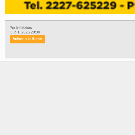
Por
Infolobos
julio 1, 2026 20:30
Volver a la Home