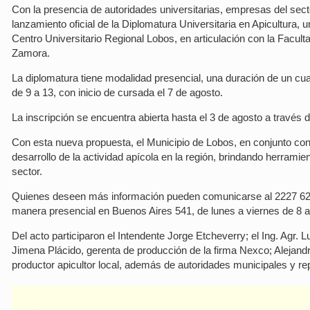
Con la presencia de autoridades universitarias, empresas del secto
lanzamiento oficial de la Diplomatura Universitaria en Apicultura,
Centro Universitario Regional Lobos, en articulación con la Facul
Zamora.
La diplomatura tiene modalidad presencial, una duración de un cuat
de 9 a 13, con inicio de cursada el 7 de agosto.
La inscripción se encuentra abierta hasta el 3 de agosto a travé
Con esta nueva propuesta, el Municipio de Lobos, en conjunto con
desarrollo de la actividad apícola en la región, brindando herrami
sector.
Quienes deseen más información pueden comunicarse al 2227 626
manera presencial en Buenos Aires 541, de lunes a viernes de 8 a
Del acto participaron el Intendente Jorge Etcheverry; el Ing. Agr.
Jimena Plácido, gerenta de producción de la firma Nexco; Alejandr
productor apicultor local, además de autoridades municipales y rep