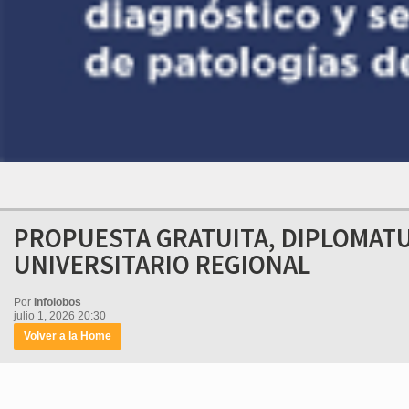
PROPUESTA GRATUITA, DIPLOMATU
UNIVERSITARIO REGIONAL
Por
Infolobos
julio 1, 2026 20:30
Volver a la Home