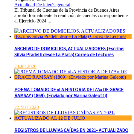
Actualidad
De interés general
El Tribunal de Cuentas de la Provincia de Buenos Aires
aprobó formalmente la rendición de cuentas correspondiente
al Ejercicio 2024,...
ARCHIVO DE DOMICILIOS, ACTUALIZADORES (Escribe:
Silvia Pradelli desde La Plata) Correo de Lectores
24.Jul 2020
POEMA TOMADO DE «LA HISTORIA DE IZA» DE GRACE
RAMSAY (1869). (Enviado por Marina Galeotti)
22.Mar 2020
REGISTROS DE LLUVIAS CAÍDAS EN 2021- ACTUALIZADO