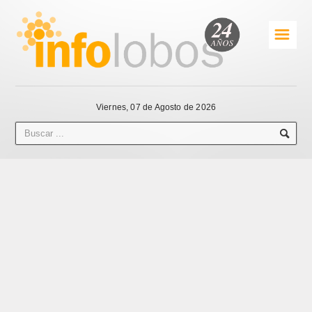
☰
Viernes, 07 de Agosto de 2026