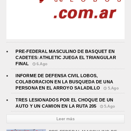
PRE-FEDERAL MASCULINO DE BASQUET EN
CADETES: ATHLETIC JUEGA EL TRIANGULAR
FINAL
6.Ago
INFORME DE DEFENSA CIVIL LOBOS,
COLABORACION EN LA BUSQUEDA DE UNA
PERSONA EN EL ARROYO SALADILLO
5.Ago
TRES LESIONADOS POR EL CHOQUE DE UN
AUTO Y UN CAMION EN LA RUTA 205
5.Ago
Leer más