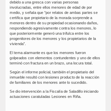
debido a una gresca con varias personas
involucradas, entre ellos menores de edad de por
medio, y señala que “por relatos de ambas partes se
certifica que propietario de la morada sorprende a
menores dentro de su propiedad ocasionando daños,
respondiendo agresivamente contra los menores, lo
que posteriormente generó una trifulca entre los
progenitores de los menores y los propietarios de la
vivienda”.
El tema alarmante es que los menores fueron
golpeados con elementos contundentes y uno de ellos
terminó con fractura en un brazo, una locura total.
Según el informe policial, también el propietario del
inmueble resultó con lesiones producto de la reacción
de familiares de los menores ante lo sucedido.
Se dio intervención a la Fiscalía de Saladillo iniciando
actuaciones caratuladas Lesiones en Riña.