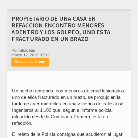
PROPIETARIO DE UNA CASA EN
REFACCION ENCONTRO MENORES
ADENTRO Y LOS GOLPEO, UNO ESTA
FRACTURADO EN UN BRAZO
Por
Infolobos
marzo 12, 2026 07:39
Volver a la Home
Un hecho tremendo, con menores de edad lesionados,
uno de ellos fracturado en un brazo, se produjo en la
tarde de ayer miércoles en una vivienda de calle José
Ingenieros al 1.100 que, según el informe policial
difundido desde la Comisaría Primera, está en
refacción.
El relato de la Policía consigna que acudieron al lugar