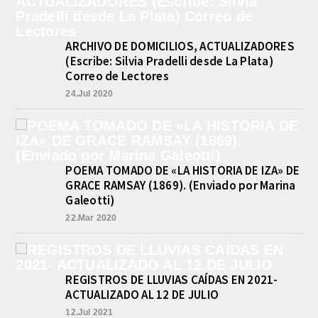
ARCHIVO DE DOMICILIOS, ACTUALIZADORES
(Escribe: Silvia Pradelli desde La Plata)
Correo de Lectores
24.Jul 2020
POEMA TOMADO DE «LA HISTORIA DE IZA» DE
GRACE RAMSAY (1869). (Enviado por Marina
Galeotti)
22.Mar 2020
REGISTROS DE LLUVIAS CAÍDAS EN 2021-
ACTUALIZADO AL 12 DE JULIO
12.Jul 2021