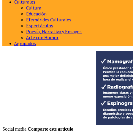
Culturales
Cultura
Educación
Efemérides Culturales
Espectáculos
Poesía, Narrativa y Ensayos
Arte con Humor
Agrupados
Social media
Comparte este artículo