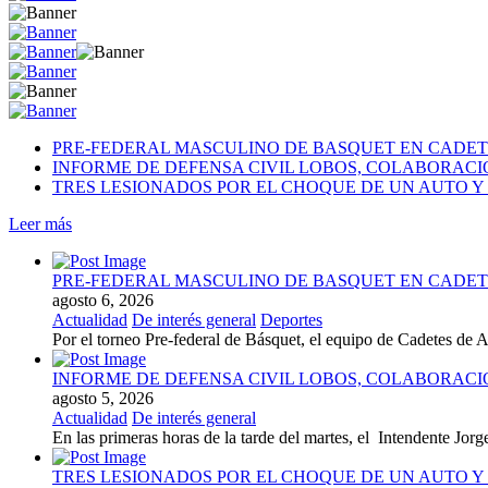
PRE-FEDERAL MASCULINO DE BASQUET EN CADETE
INFORME DE DEFENSA CIVIL LOBOS, COLABORAC
TRES LESIONADOS POR EL CHOQUE DE UN AUTO Y 
Leer más
PRE-FEDERAL MASCULINO DE BASQUET EN CADETE
agosto 6, 2026
Actualidad
De interés general
Deportes
Por el torneo Pre-federal de Básquet, el equipo de Cadetes de At
INFORME DE DEFENSA CIVIL LOBOS, COLABORAC
agosto 5, 2026
Actualidad
De interés general
En las primeras horas de la tarde del martes, el Intendente Jorge
TRES LESIONADOS POR EL CHOQUE DE UN AUTO Y 