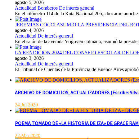
agosto 5, 2026
Actualidad
Bomberos
De interés general
En el kilómetro 114 de la Ruta Nacional 205, chocaron anoch
JEREMIAS COCCI ASUMIO LA PRESIDENCIA DEL RO
agosto 4, 2026
Actualidad
De interés general
En el salón de la avenida Yrigoyen colmado, asumió la presiden
LA RENDICION 2024 DEL CONSEJO ESCOLAR DE L
agosto 3, 2026
Actualidad
De interés general
El Tribunal de Cuentas de la Provincia de Buenos Aires aprobó 
ARCHIVO DE DOMICILIOS, ACTUALIZADORES (Escribe: Silvia 
24.Jul 2020
POEMA TOMADO DE «LA HISTORIA DE IZA» DE GRACE RAMSAY 
22.Mar 2020