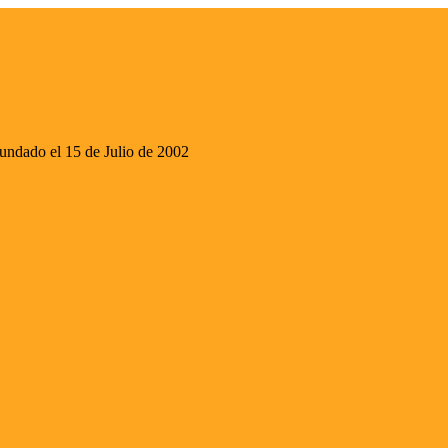
ado el 15 de Julio de 2002