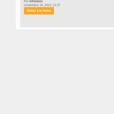
Por
Infolobos
noviembre 16, 2022 13:37
Volver a la Home