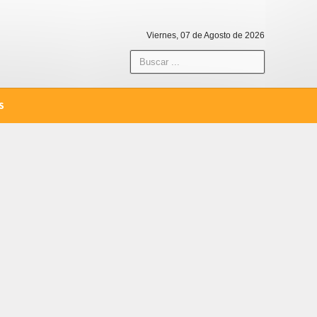
Viernes, 07 de Agosto de 2026
S