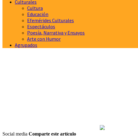
Culturales
Cultura
Educación
Efemérides Culturales
Espectáculos
Poesía, Narrativa y Ensayos
Arte con Humor
Agrupados
Social media
Comparte este artículo