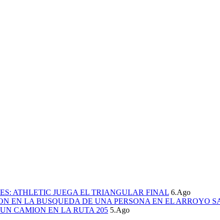
S: ATHLETIC JUEGA EL TRIANGULAR FINAL
6.Ago
ION EN LA BUSQUEDA DE UNA PERSONA EN EL ARROYO S
UN CAMION EN LA RUTA 205
5.Ago