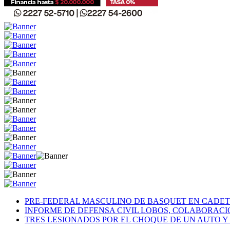
PRE-FEDERAL MASCULINO DE BASQUET EN CADETE
INFORME DE DEFENSA CIVIL LOBOS, COLABORAC
TRES LESIONADOS POR EL CHOQUE DE UN AUTO Y 