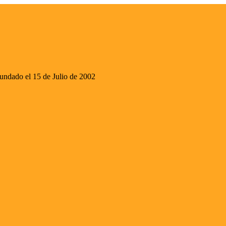
ado el 15 de Julio de 2002