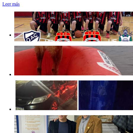
Leer más