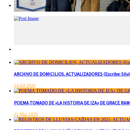
ARCHIVO DE DOMICILIOS, ACTUALIZADORES (Escribe: Silvia 
24.Jul 2020
POEMA TOMADO DE «LA HISTORIA DE IZA» DE GRACE RAMSAY 
22.Mar 2020