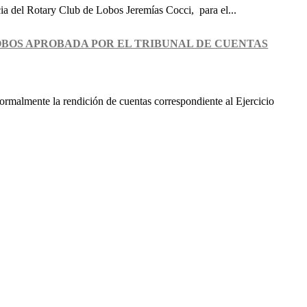
ia del Rotary Club de Lobos Jeremías Cocci, para el...
LOBOS APROBADA POR EL TRIBUNAL DE CUENTAS
ormalmente la rendición de cuentas correspondiente al Ejercicio