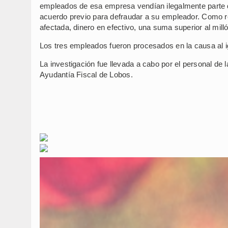
empleados de esa empresa vendían ilegalmente parte d
acuerdo previo para defraudar a su empleador. Como re
afectada, dinero en efectivo, una suma superior al mill
Los tres empleados fueron procesados en la causa al ig
La investigación fue llevada a cabo por el personal de
Ayudantía Fiscal de Lobos.