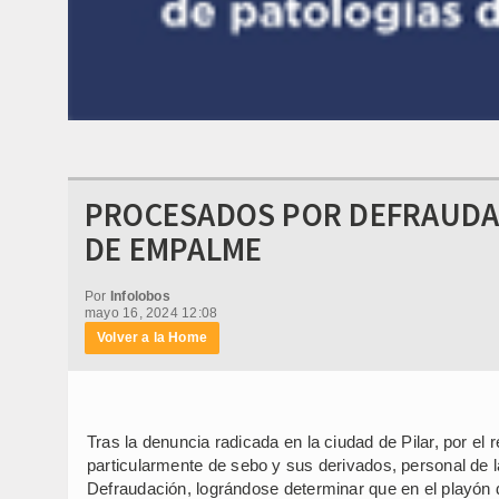
PROCESADOS POR DEFRAUDAC
DE EMPALME
Por
Infolobos
mayo 16, 2024 12:08
Volver a la Home
Tras la denuncia radicada en la ciudad de Pilar, por 
particularmente de sebo y sus derivados, personal de
Defraudación, lográndose determinar que en el playón d