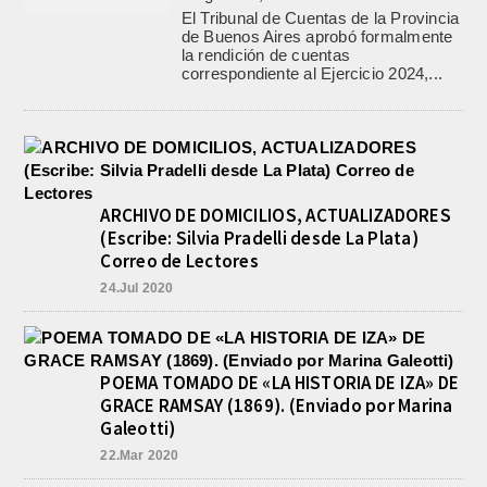
El Tribunal de Cuentas de la Provincia
de Buenos Aires aprobó formalmente
la rendición de cuentas
correspondiente al Ejercicio 2024,...
ARCHIVO DE DOMICILIOS, ACTUALIZADORES
(Escribe: Silvia Pradelli desde La Plata)
Correo de Lectores
24.Jul 2020
POEMA TOMADO DE «LA HISTORIA DE IZA» DE
GRACE RAMSAY (1869). (Enviado por Marina
Galeotti)
22.Mar 2020