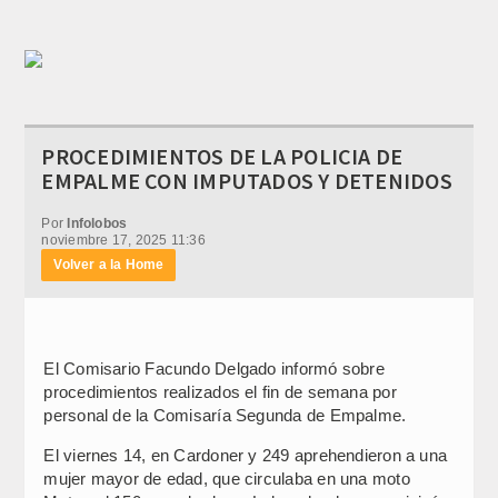
PROCEDIMIENTOS DE LA POLICIA DE
EMPALME CON IMPUTADOS Y DETENIDOS
Por
Infolobos
noviembre 17, 2025 11:36
Volver a la Home
El Comisario Facundo Delgado informó sobre
procedimientos realizados el fin de semana por
personal de la Comisaría Segunda de Empalme.
El viernes 14, en Cardoner y 249 aprehendieron a una
mujer mayor de edad, que circulaba en una moto