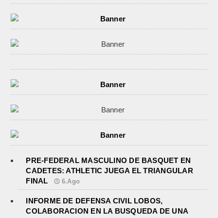
PRE-FEDERAL MASCULINO DE BASQUET EN
CADETES: ATHLETIC JUEGA EL TRIANGULAR
FINAL
6.Ago
INFORME DE DEFENSA CIVIL LOBOS,
COLABORACION EN LA BUSQUEDA DE UNA