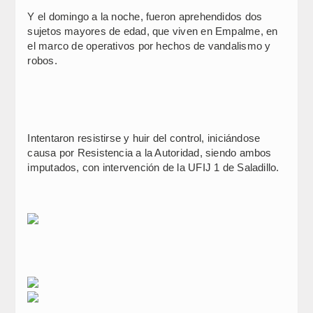
Y el domingo a la noche, fueron aprehendidos dos
sujetos mayores de edad, que viven en Empalme, en
el marco de operativos por hechos de vandalismo y
robos.
Intentaron resistirse y huir del control, iniciándose
causa por Resistencia a la Autoridad, siendo ambos
imputados, con intervención de la UFIJ 1 de Saladillo.