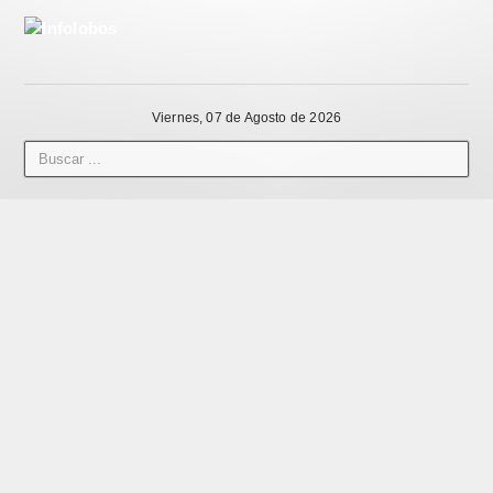
Viernes, 07 de Agosto de 2026