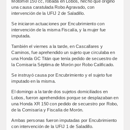
Motomel 150 cc, robada en Lobos, hecho que originó
una causa caratulada Robo Agravado, con
intervención de la UFIJ 2 de Saladillo.
Se iniciaron actuaciones por Encubrimiento con
intervención de la misma Fiscalía, y la mujer fue
imputada.
También el viernes a la tarde, en Cascallares y
Caminos, fue aprehendido un sujeto que circulaba en
una Honda GC Titán que tenía pedido de secuestro de
la Comisaría Séptima de Morón por Robo Calificado.
Se instruyó causa por Encubrimiento y el sujeto fue
imputado en la misma.
El domingo a la tarde dos sujetos domiciliados en
Lobos, fueron aprehendidos porque se desplazaban en
una Honda XR 150 con pedido de secuestro por Robo,
de la Comisaría y Fiscalía de Morón.
Ambas personas fueron imputadas por Encubrimiento
con intervención de la UFIJ 1 de Saladillo.