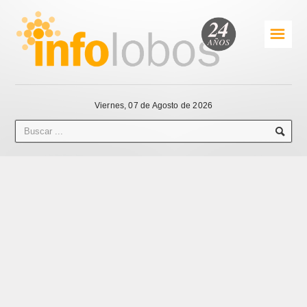
☰
Viernes, 07 de Agosto de 2026