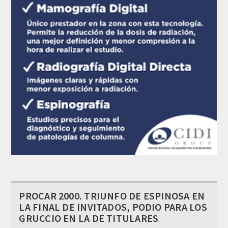
PROCAR 2000. TRIUNFO DE ESPINOSA EN
LA FINAL DE INVITADOS, PODIO PARA LOS
GRUCCIO EN LA DE TITULARES