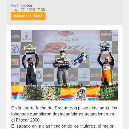
Por
Infolobos
mayo 27, 2025 17:38
Volver a la Home
En la cuarta fecha del Procar, con pilotos invitados, los
lobenses cumplieron destacadísimas actuaciones en
el Procar 2000.
El sábado en la clasificación de los titulares, el mejor