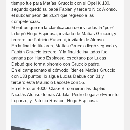
tiempo fue para Matías Gruccio con el Opel K 180,
segundo quedó su papá Fabián y tercero Nico Alonso,
el subcampeón del 2024 que regresó a las
competencias.
Mientras que en la clasificación de invitados la “pole”
la logró Hugo Espinosa, invitado de Matías Gruccio, y
tercero fue Patricio Rusconi, invitado de Alonso.
En la final de titulares, Matías Gruccio llegó segundo y
Fabián Gruccio tercero. Y la final de invitados fue
ganada por Hugo Espinosa, escoltado por Lucas
Dabué que forma binomio con Gruccio padre.
En el campeonato el cómodo líder es Matías Gruccio
con 133 puntos, lo sigue Lucas Dabué con 91 y
tercero está Mauricio Lacoste con 55.
En el Procar 4000, Clase B, corrieron las duplas
Nicolás Alonso-Tomás Abdala; Pedro Logarzo-Evaristo
Logarzo, y Patricio Rusconi-Hugo Espinosa.