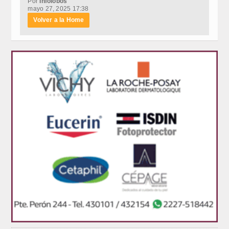
Por
Infolobos
mayo 27, 2025 17:38
Volver a la Home