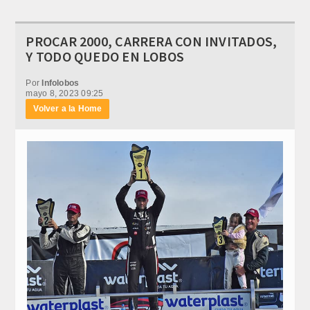
PROCAR 2000, CARRERA CON INVITADOS,
Y TODO QUEDO EN LOBOS
Por
Infolobos
mayo 8, 2023 09:25
Volver a la Home