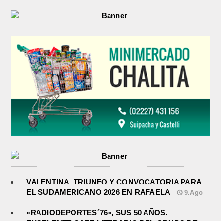
VALENTINA. TRIUNFO Y CONVOCATORIA PARA
EL SUDAMERICANO 2026 EN RAFAELA
9.Ago
«RADIODEPORTES´76», SUS 50 AÑOS.