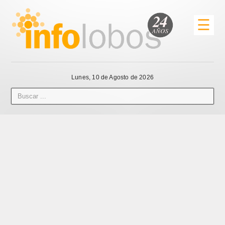
☰
Lunes, 10 de Agosto de 2026