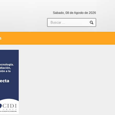
Sabado, 08 de Agosto de 2026
S