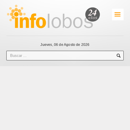
☰
Jueves, 06 de Agosto de 2026