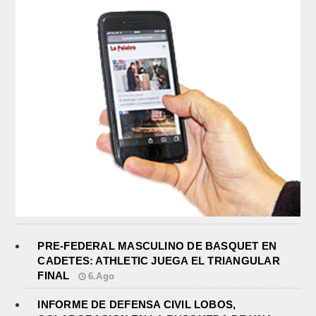
PRE-FEDERAL MASCULINO DE BASQUET EN
CADETES: ATHLETIC JUEGA EL TRIANGULAR
FINAL
6.Ago
INFORME DE DEFENSA CIVIL LOBOS,