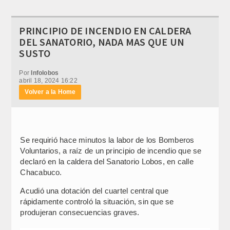
PRINCIPIO DE INCENDIO EN CALDERA
DEL SANATORIO, NADA MAS QUE UN
SUSTO
Por
Infolobos
abril 18, 2024 16:22
Volver a la Home
Se requirió hace minutos la labor de los Bomberos
Voluntarios, a raíz de un principio de incendio que se
declaró en la caldera del Sanatorio Lobos, en calle
Chacabuco.
Acudió una dotación del cuartel central que
rápidamente controló la situación, sin que se
produjeran consecuencias graves.