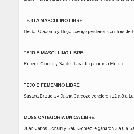
TEJO A MASCULINO LIBRE
Héctor Giácomo y Hugo Luengo perdieron con Tres de F
TEJO B MASCULINO LIBRE
Roberto Cionco y Santos Lara, le ganaron a Morón.
TEJO B FEMENINO LIBRE
Susana Brizuela y Juana Cardozo vencieron 12 a 8 a L
MUSS CATEGORIA UNICA LIBRE
Juan Carlos Echarri y Raúl Gómez le ganaron 2 a 0 a Sal