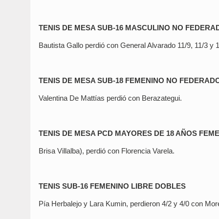
TENIS DE MESA SUB-16 MASCULINO NO FEDERA
Bautista Gallo perdió con General Alvarado 11/9, 11/3 y 1
TENIS DE MESA SUB-18 FEMENINO NO FEDERADO
Valentina De Mattías perdió con Berazategui.
TENIS DE MESA PCD MAYORES DE 18 AÑOS FEME
Brisa Villalba), perdió con Florencia Varela.
TENIS SUB-16 FEMENINO LIBRE DOBLES
Pía Herbalejo y Lara Kumin, perdieron 4/2 y 4/0 con Mor