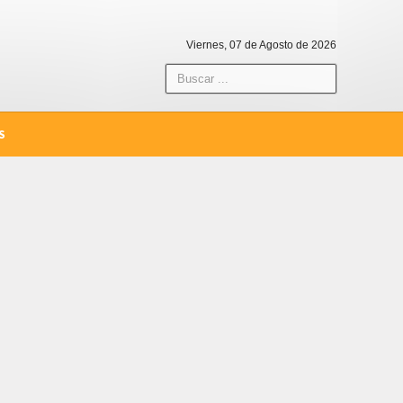
Viernes, 07 de Agosto de 2026
S