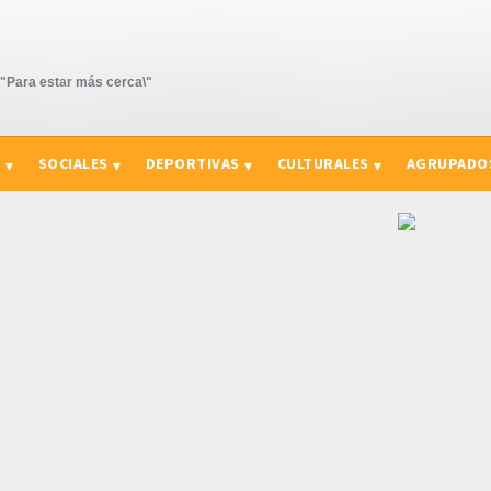
Para estar más cerca\"
S
SOCIALES
DEPORTIVAS
CULTURALES
AGRUPADO