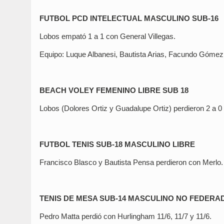
FUTBOL PCD INTELECTUAL MASCULINO SUB-16
Lobos empató 1 a 1 con General Villegas.
Equipo: Luque Albanesi, Bautista Arias, Facundo Gómez
BEACH VOLEY FEMENINO LIBRE SUB 18
Lobos (Dolores Ortiz y Guadalupe Ortiz) perdieron 2 a 0
FUTBOL TENIS SUB-18 MASCULINO LIBRE
Francisco Blasco y Bautista Pensa perdieron con Merlo.
TENIS DE MESA SUB-14 MASCULINO NO FEDERA
Pedro Matta perdió con Hurlingham 11/6, 11/7 y 11/6.