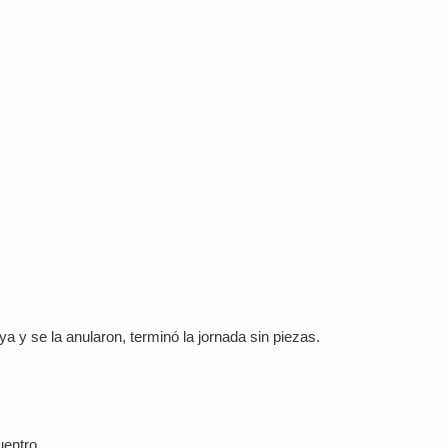
y se la anularon, terminó la jornada sin piezas.
uentro.