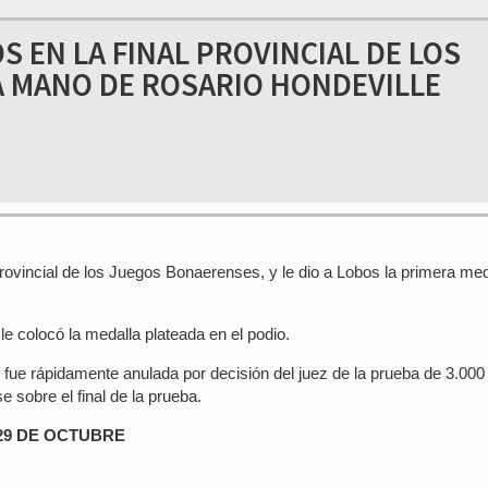
 EN LA FINAL PROVINCIAL DE LOS
A MANO DE ROSARIO HONDEVILLE
provincial de los Juegos Bonaerenses, y le dio a Lobos la primera med
 colocó la medalla plateada en el podio.
 fue rápidamente anulada por decisión del juez de la prueba de 3.000
 sobre el final de la prueba.
29 DE OCTUBRE