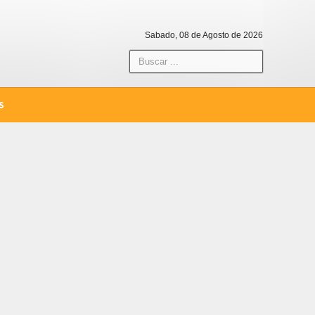
Sabado, 08 de Agosto de 2026
S