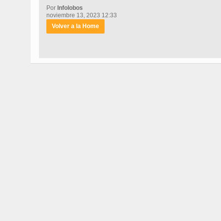
Por
Infolobos
noviembre 13, 2023 12:33
Volver a la Home