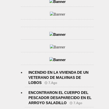
INCENDIO EN LA VIVIENDA DE UN
VETERANO DE MALVINAS DE
LOBOS
7.Ago
ENCONTRARON EL CUERPO DEL
PESCADOR DESAPARECIDO EN EL
ARROYO SALADILLO
7.Ago