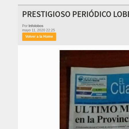
PRESTIGIOSO PERIÓDICO LOB
Por
Infolobos
mayo 11, 2020 22:25
Volver a la Home