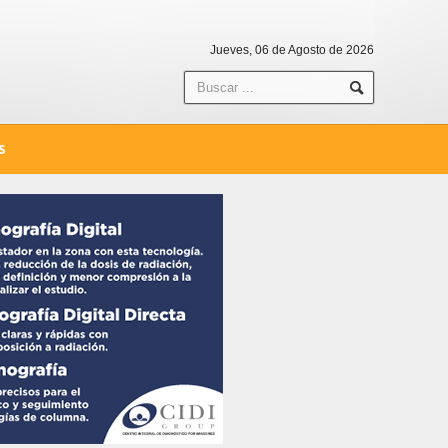
Jueves, 06 de Agosto de 2026
S