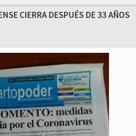
ENSE CIERRA DESPUÉS DE 33 AÑOS