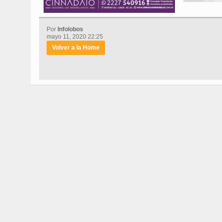
Por
Infolobos
mayo 11, 2020 22:25
Volver a la Home