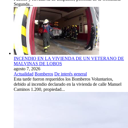
Segunda...
INCENDIO EN LA VIVIENDA DE UN VETERANO DE
MALVINAS DE LOBOS
agosto 7, 2026
Actualidad
Bomberos
De interés general
Esta tarde fueron requeridos los Bomberos Voluntarios,
debido al incendio declarado en la vivienda de calle Manuel
Caminos 1.200, propiedad...