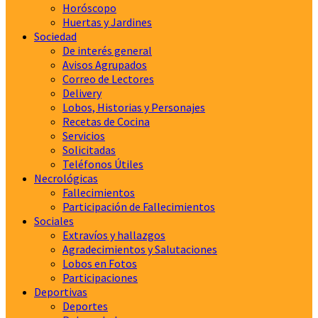
Horóscopo
Huertas y Jardines
Sociedad
De interés general
Avisos Agrupados
Correo de Lectores
Delivery
Lobos, Historias y Personajes
Recetas de Cocina
Servicios
Solicitadas
Teléfonos Útiles
Necrológicas
Fallecimientos
Participación de Fallecimientos
Sociales
Extravíos y hallazgos
Agradecimientos y Salutaciones
Lobos en Fotos
Participaciones
Deportivas
Deportes