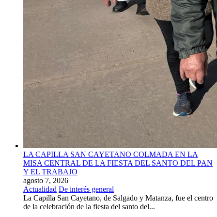
LA CAPILLA SAN CAYETANO COLMADA EN LA
MISA CENTRAL DE LA FIESTA DEL SANTO DEL PAN
Y EL TRABAJO
agosto 7, 2026
Actualidad
De interés general
La Capilla San Cayetano, de Salgado y Matanza, fue el centro
de la celebración de la fiesta del santo del...