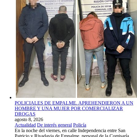
POLICIALES DE EMPALME. APREHENDIERON A UN
HOMBRE Y UNA MUJER POR COMERCIALIZAR
DROGAS
agosto 8, 2026
Actualidad
De interés general
Policía
En la noche del viernes, en calle Independencia entre San
Patricio y Rivadavia de Empalme, personal de la Comisaría