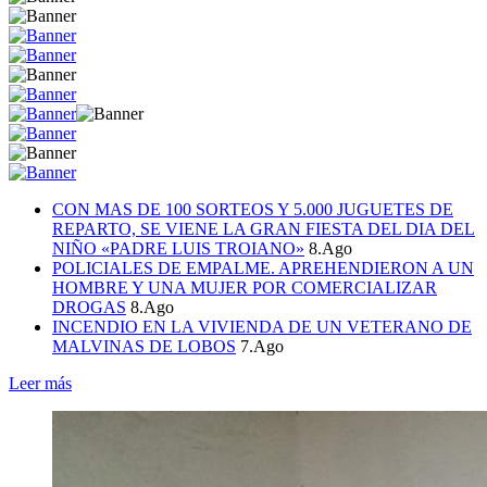
CON MAS DE 100 SORTEOS Y 5.000 JUGUETES DE
REPARTO, SE VIENE LA GRAN FIESTA DEL DIA DEL
NIÑO «PADRE LUIS TROIANO»
8.Ago
POLICIALES DE EMPALME. APREHENDIERON A UN
HOMBRE Y UNA MUJER POR COMERCIALIZAR
DROGAS
8.Ago
INCENDIO EN LA VIVIENDA DE UN VETERANO DE
MALVINAS DE LOBOS
7.Ago
Leer más