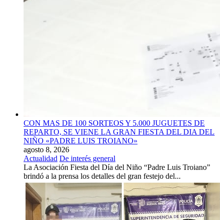
CON MAS DE 100 SORTEOS Y 5.000 JUGUETES DE
REPARTO, SE VIENE LA GRAN FIESTA DEL DIA DEL
NIÑO «PADRE LUIS TROIANO»
agosto 8, 2026
Actualidad
De interés general
La Asociación Fiesta del Día del Niño “Padre Luis Troiano”
brindó a la prensa los detalles del gran festejo del...