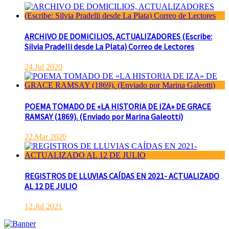
ARCHIVO DE DOMICILIOS, ACTUALIZADORES (Escribe:
Silvia Pradelli desde La Plata) Correo de Lectores
24.Jul 2020
POEMA TOMADO DE «LA HISTORIA DE IZA» DE GRACE
RAMSAY (1869). (Enviado por Marina Galeotti)
22.Mar 2020
REGISTROS DE LLUVIAS CAÍDAS EN 2021- ACTUALIZADO
AL 12 DE JULIO
12.Jul 2021