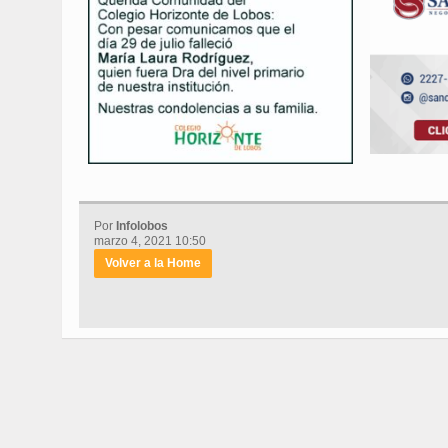
Por
Infolobos
marzo 4, 2021 10:50
Volver a la Home