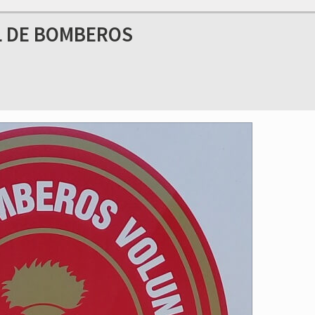
L DE BOMBEROS