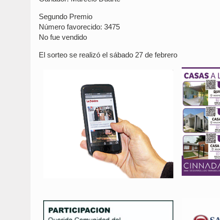
Segundo Premio
Número favorecido: 3475
No fue vendido
El sorteo se realizó el sábado 27 de febrero