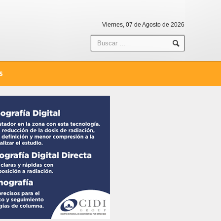
Viernes, 07 de Agosto de 2026
S