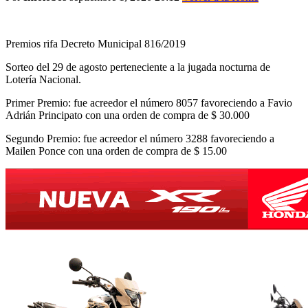
Premios rifa Decreto Municipal 816/2019
Sorteo del 29 de agosto perteneciente a la jugada nocturna de
Lotería Nacional.
Primer Premio: fue acreedor el número 8057 favoreciendo a Favio
Adrián Principato con una orden de compra de $ 30.000
Segundo Premio: fue acreedor el número 3288 favoreciendo a
Mailen Ponce con una orden de compra de $ 15.00