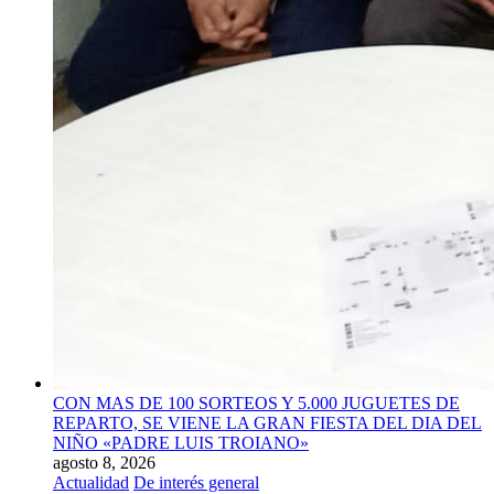
CON MAS DE 100 SORTEOS Y 5.000 JUGUETES DE
REPARTO, SE VIENE LA GRAN FIESTA DEL DIA DEL
NIÑO «PADRE LUIS TROIANO»
agosto 8, 2026
Actualidad
De interés general