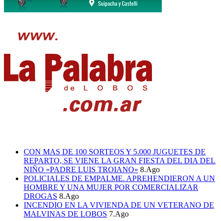
CON MAS DE 100 SORTEOS Y 5.000 JUGUETES DE
REPARTO, SE VIENE LA GRAN FIESTA DEL DIA DEL
NIÑO «PADRE LUIS TROIANO»
8.Ago
POLICIALES DE EMPALME. APREHENDIERON A UN
HOMBRE Y UNA MUJER POR COMERCIALIZAR
DROGAS
8.Ago
INCENDIO EN LA VIVIENDA DE UN VETERANO DE
MALVINAS DE LOBOS
7.Ago