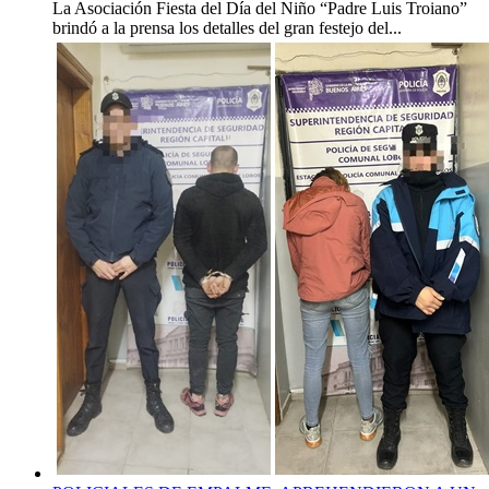
La Asociación Fiesta del Día del Niño “Padre Luis Troiano”
brindó a la prensa los detalles del gran festejo del...