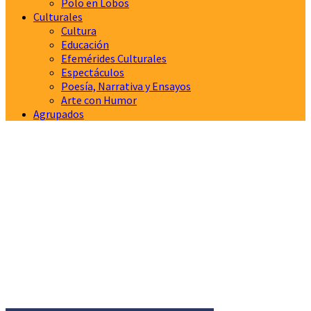
Polo en Lobos
Culturales
Cultura
Educación
Efemérides Culturales
Espectáculos
Poesía, Narrativa y Ensayos
Arte con Humor
Agrupados