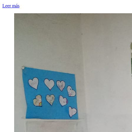
Leer más