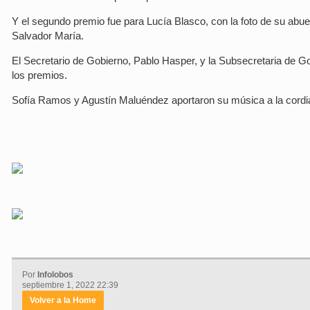
Y el segundo premio fue para Lucía Blasco, con la foto de su abue
Salvador María.
El Secretario de Gobierno, Pablo Hasper, y la Subsecretaria de Go
los premios.
Sofía Ramos y Agustín Maluéndez aportaron su música a la cordia
Por
Infolobos
septiembre 1, 2022 22:39
Volver a la Home