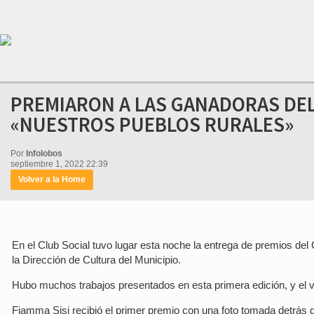
PREMIARON A LAS GANADORAS DE
«NUESTROS PUEBLOS RURALES»
Por
Infolobos
septiembre 1, 2022 22:39
Volver a la Home
En el Club Social tuvo lugar esta noche la entrega de premios de
la Dirección de Cultura del Municipio.
Hubo muchos trabajos presentados en esta primera edición, y el vo
Fiamma Sisi recibió el primer premio con una foto tomada detrás