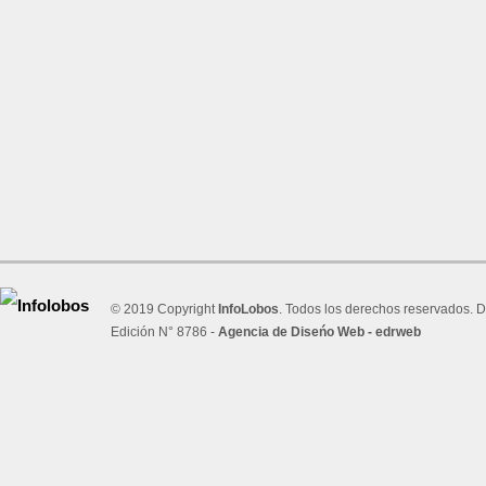
© 2019 Copyright
InfoLobos
. Todos los derechos reservados. D
Edición N° 8786 -
Agencia de Diseńo Web - edrweb