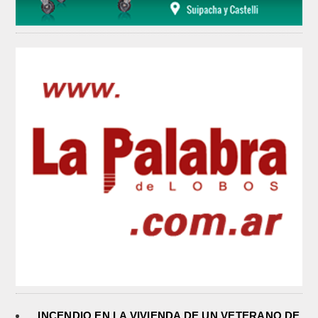
INCENDIO EN LA VIVIENDA DE UN VETERANO DE