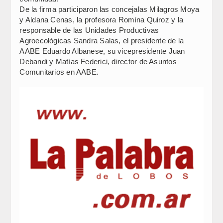
De la firma participaron las concejalas Milagros Moya
y Aldana Cenas, la profesora Romina Quiroz y la
responsable de las Unidades Productivas
Agroecológicas Sandra Salas, el presidente de la
AABE Eduardo Albanese, su vicepresidente Juan
Debandi y Matías Federici, director de Asuntos
Comunitarios en AABE.