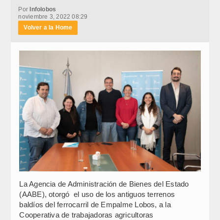
Por
Infolobos
noviembre 3, 2022 08:29
Volver a la Home
La Agencia de Administración de Bienes del Estado
(AABE), otorgó el uso de los antiguos terrenos
baldíos del ferrocarril de Empalme Lobos, a la
Cooperativa de trabajadoras agricultoras