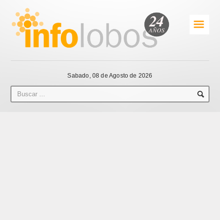
☰
Sabado, 08 de Agosto de 2026