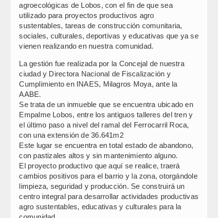
agroecológicas de Lobos, con el fin de que sea
utilizado para proyectos productivos agro
sustentables, tareas de construcción comunitaria,
sociales, culturales, deportivas y educativas que ya se
vienen realizando en nuestra comunidad.
La gestión fue realizada por la Concejal de nuestra
ciudad y Directora Nacional de Fiscalización y
Cumplimiento en INAES, Milagros Moya, ante la
AABE.
Se trata de un inmueble que se encuentra ubicado en
Empalme Lobos, entre los antiguos talleres del tren y
el último paso a nivel del ramal del Ferrocarril Roca,
con una extensión de 36.641m2
Este lugar se encuentra en total estado de abandono,
con pastizales altos y sin mantenimiento alguno.
El proyecto productivo que aquí se realice, traerá
cambios positivos para el barrio y la zona, otorgándole
limpieza, seguridad y producción. Se construirá un
centro integral para desarrollar actividades productivas
agro sustentables, educativas y culturales para la
comunidad.