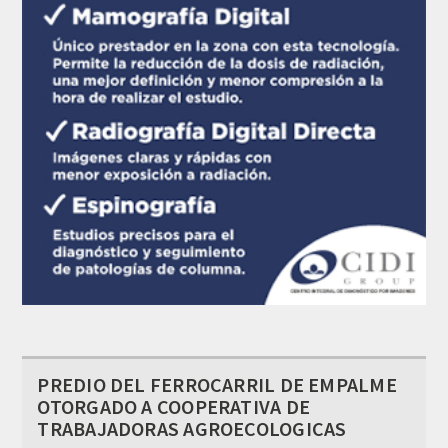
PREDIO DEL FERROCARRIL DE EMPALME
OTORGADO A COOPERATIVA DE
TRABAJADORAS AGROECOLOGICAS