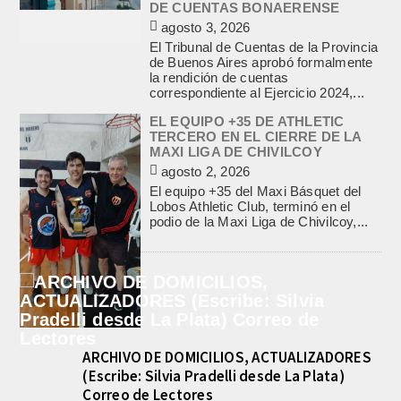
DE CUENTAS BONAERENSE
agosto 3, 2026
El Tribunal de Cuentas de la Provincia
de Buenos Aires aprobó formalmente
la rendición de cuentas
correspondiente al Ejercicio 2024,...
EL EQUIPO +35 DE ATHLETIC
TERCERO EN EL CIERRE DE LA
MAXI LIGA DE CHIVILCOY
agosto 2, 2026
El equipo +35 del Maxi Básquet del
Lobos Athletic Club, terminó en el
podio de la Maxi Liga de Chivilcoy,...
ARCHIVO DE DOMICILIOS, ACTUALIZADORES
(Escribe: Silvia Pradelli desde La Plata)
Correo de Lectores