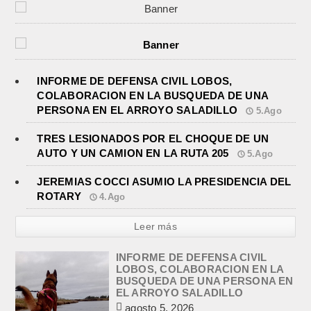
INFORME DE DEFENSA CIVIL LOBOS,
COLABORACION EN LA BUSQUEDA DE UNA
PERSONA EN EL ARROYO SALADILLO
5.Ago
TRES LESIONADOS POR EL CHOQUE DE UN
AUTO Y UN CAMION EN LA RUTA 205
5.Ago
JEREMIAS COCCI ASUMIO LA PRESIDENCIA DEL
ROTARY
4.Ago
Leer más
INFORME DE DEFENSA CIVIL
LOBOS, COLABORACION EN LA
BUSQUEDA DE UNA PERSONA EN
EL ARROYO SALADILLO
agosto 5, 2026