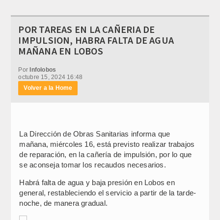
POR TAREAS EN LA CAÑERIA DE
IMPULSION, HABRA FALTA DE AGUA
MAÑANA EN LOBOS
Por
Infolobos
octubre 15, 2024 16:48
Volver a la Home
La Dirección de Obras Sanitarias informa que
mañana, miércoles 16, está previsto realizar trabajos
de reparación, en la cañería de impulsión, por lo que
se aconseja tomar los recaudos necesarios.
Habrá falta de agua y baja presión en Lobos en
general, restableciendo el servicio a partir de la tarde-
noche, de manera gradual.