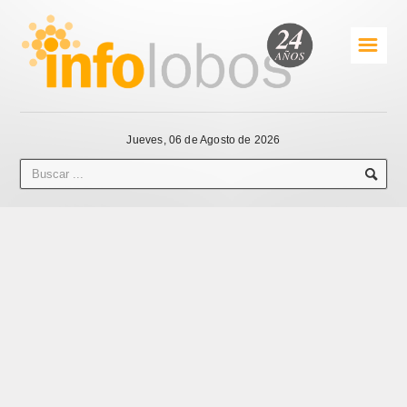
☰
Jueves, 06 de Agosto de 2026