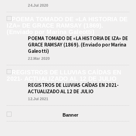
24.Jul 2020
POEMA TOMADO DE «LA HISTORIA DE IZA» DE
GRACE RAMSAY (1869). (Enviado por Marina
Galeotti)
22.Mar 2020
REGISTROS DE LLUVIAS CAÍDAS EN 2021-
ACTUALIZADO AL 12 DE JULIO
12.Jul 2021