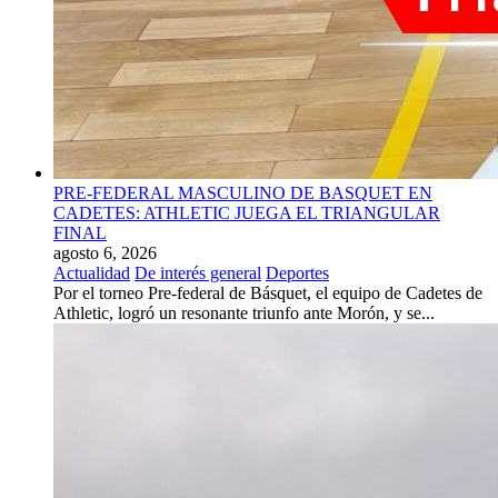
PRE-FEDERAL MASCULINO DE BASQUET EN
CADETES: ATHLETIC JUEGA EL TRIANGULAR
FINAL
agosto 6, 2026
Actualidad
De interés general
Deportes
Por el torneo Pre-federal de Básquet, el equipo de Cadetes de
Athletic, logró un resonante triunfo ante Morón, y se...