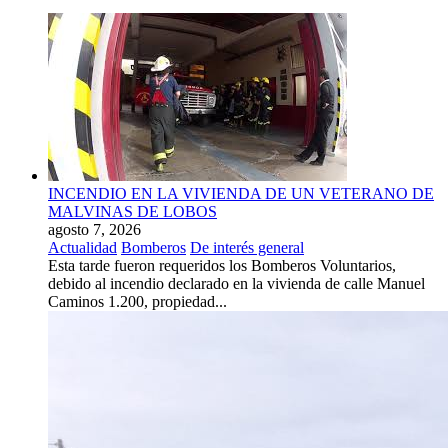
INCENDIO EN LA VIVIENDA DE UN VETERANO DE
MALVINAS DE LOBOS
agosto 7, 2026
Actualidad
Bomberos
De interés general
Esta tarde fueron requeridos los Bomberos Voluntarios,
debido al incendio declarado en la vivienda de calle Manuel
Caminos 1.200, propiedad...