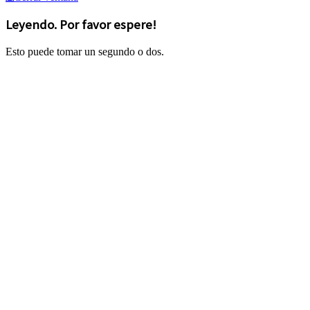
Leyendo. Por favor espere!
Esto puede tomar un segundo o dos.