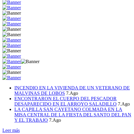
INCENDIO EN LA VIVIENDA DE UN VETERANO DE
MALVINAS DE LOBOS
7.Ago
ENCONTRARON EL CUERPO DEL PESCADOR
DESAPARECIDO EN EL ARROYO SALADILLO
7.Ago
LA CAPILLA SAN CAYETANO COLMADA EN LA
MISA CENTRAL DE LA FIESTA DEL SANTO DEL PAN
Y EL TRABAJO
7.Ago
Leer más