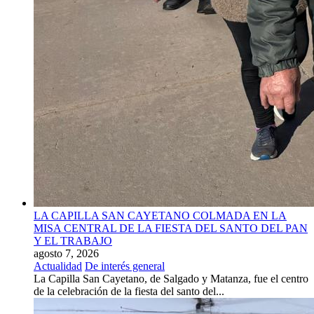
LA CAPILLA SAN CAYETANO COLMADA EN LA
MISA CENTRAL DE LA FIESTA DEL SANTO DEL PAN
Y EL TRABAJO
agosto 7, 2026
Actualidad
De interés general
La Capilla San Cayetano, de Salgado y Matanza, fue el centro
de la celebración de la fiesta del santo del...