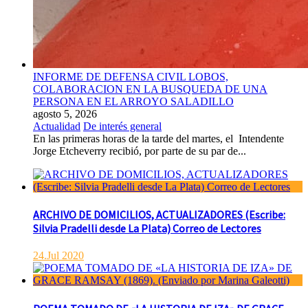
INFORME DE DEFENSA CIVIL LOBOS,
COLABORACION EN LA BUSQUEDA DE UNA
PERSONA EN EL ARROYO SALADILLO
agosto 5, 2026
Actualidad
De interés general
En las primeras horas de la tarde del martes, el Intendente
Jorge Etcheverry recibió, por parte de su par de...
ARCHIVO DE DOMICILIOS, ACTUALIZADORES (Escribe:
Silvia Pradelli desde La Plata) Correo de Lectores
24.Jul 2020