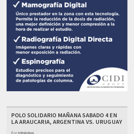
POLO SOLIDARIO MAÑANA SABADO 4 EN
LA ARAUCARIA, ARGENTINA VS. URUGUAY
Por
Infolobos