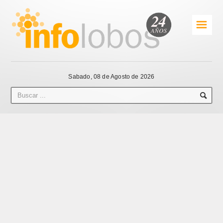
☰
Sabado, 08 de Agosto de 2026