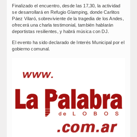
Finalizado el encuentro, desde las 17,30, la actividad
se desarrollará en Refugio Glamping, donde Carlitos
Páez Vilaró, sobreviviente de la tragedia de los Andes,
ofrecerá una charla testimonial, también hablarán
deportistas resilientes, y habrá música con DJ.
El evento ha sido declarado de Interés Municipal por el
gobierno comunal.