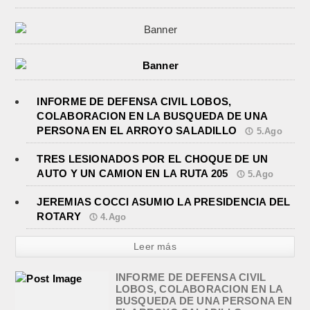
INFORME DE DEFENSA CIVIL LOBOS,
COLABORACION EN LA BUSQUEDA DE UNA
PERSONA EN EL ARROYO SALADILLO
5.Ago
TRES LESIONADOS POR EL CHOQUE DE UN
AUTO Y UN CAMION EN LA RUTA 205
5.Ago
JEREMIAS COCCI ASUMIO LA PRESIDENCIA DEL
ROTARY
4.Ago
Leer más
INFORME DE DEFENSA CIVIL
LOBOS, COLABORACION EN LA
BUSQUEDA DE UNA PERSONA EN