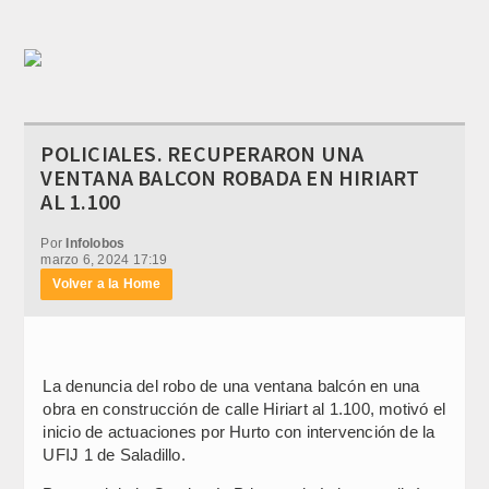
POLICIALES. RECUPERARON UNA
VENTANA BALCON ROBADA EN HIRIART
AL 1.100
Por
Infolobos
marzo 6, 2024 17:19
Volver a la Home
La denuncia del robo de una ventana balcón en una
obra en construcción de calle Hiriart al 1.100, motivó el
inicio de actuaciones por Hurto con intervención de la
UFIJ 1 de Saladillo.