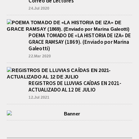
Correo de Lectores
24.Jul 2020
POEMA TOMADO DE «LA HISTORIA DE IZA» DE
GRACE RAMSAY (1869). (Enviado por Marina
Galeotti)
22.Mar 2020
REGISTROS DE LLUVIAS CAÍDAS EN 2021-
ACTUALIZADO AL 12 DE JULIO
12.Jul 2021