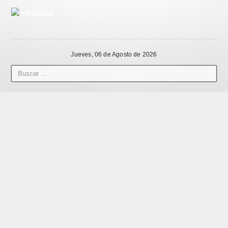
Jueves, 06 de Agosto de 2026