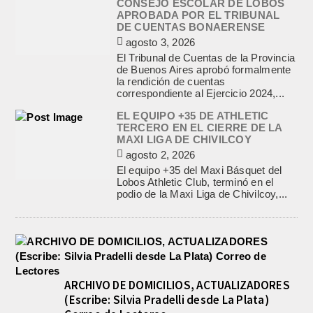
CONSEJO ESCOLAR DE LOBOS
APROBADA POR EL TRIBUNAL
DE CUENTAS BONAERENSE
agosto 3, 2026
El Tribunal de Cuentas de la Provincia
de Buenos Aires aprobó formalmente
la rendición de cuentas
correspondiente al Ejercicio 2024,...
EL EQUIPO +35 DE ATHLETIC
TERCERO EN EL CIERRE DE LA
MAXI LIGA DE CHIVILCOY
agosto 2, 2026
El equipo +35 del Maxi Básquet del
Lobos Athletic Club, terminó en el
podio de la Maxi Liga de Chivilcoy,...
ARCHIVO DE DOMICILIOS, ACTUALIZADORES
(Escribe: Silvia Pradelli desde La Plata)