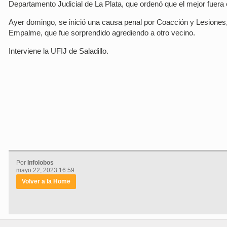
Departamento Judicial de La Plata, que ordenó que el mejor fuera 
Ayer domingo, se inició una causa penal por Coacción y Lesiones
Empalme, que fue sorprendido agrediendo a otro vecino.
Interviene la UFIJ de Saladillo.
Por
Infolobos
mayo 22, 2023 16:59
Volver a la Home