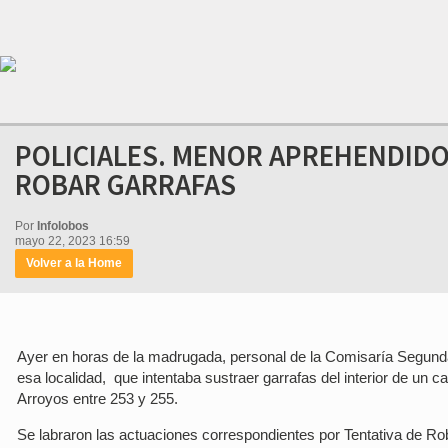
POLICIALES. MENOR APREHENDID
ROBAR GARRAFAS
Por
Infolobos
mayo 22, 2023 16:59
Volver a la Home
Ayer en horas de la madrugada, personal de la Comisaría Segun
esa localidad, que intentaba sustraer garrafas del interior de un c
Arroyos entre 253 y 255.
Se labraron las actuaciones correspondientes por Tentativa de Rob