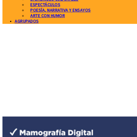
ESPECTÁCULOS
POESÍA, NARRATIVA Y ENSAYOS
ARTE CON HUMOR
AGRUPADOS