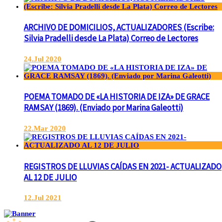
ARCHIVO DE DOMICILIOS, ACTUALIZADORES (Escribe:
Silvia Pradelli desde La Plata) Correo de Lectores
24.Jul 2020
POEMA TOMADO DE «LA HISTORIA DE IZA» DE GRACE
RAMSAY (1869). (Enviado por Marina Galeotti)
22.Mar 2020
REGISTROS DE LLUVIAS CAÍDAS EN 2021- ACTUALIZADO
AL 12 DE JULIO
12.Jul 2021