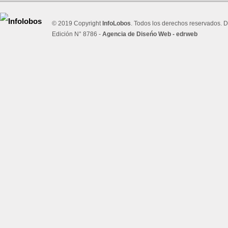
© 2019 Copyright
InfoLobos
. Todos los derechos reservados. D
Edición N° 8786 -
Agencia de Diseńo Web - edrweb