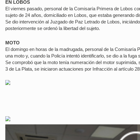
EN LOBOS
El viernes pasado, personal de la Comisaría Primera de Lobos con
sujeto de 24 años, domiciliado en Lobos, que estaba generando dis
Se dio intervención al Juzgado de Paz Letrado de Lobos, iniciándo
posteriormente se ordenó la libertad del sujeto.
MOTO
El domingo en horas de la madrugada, personal de la Comisaría P
una moto y, cuando la Policía intentó identificarlo, se dio a la fuga
Se comprobó que la moto tenía numeración del motor suprimida, se
3 de La Plata, se iniciaron actuaciones por Infracción al artículo 