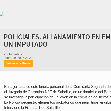
POLICIALES. ALLANAMIENTO EN E
UN IMPUTADO
Por
Infolobos
enero 19, 2026 20:29
Volver a la Home
En la jornada de este lunes, personal de la Comisaría Segunda d
el Juzgado de Garantías Nº 7 de Saladillo, en un domicilio del Bar
se investiga la participación de un joven en la comisión de ilícit
La Policía secuestró elementos probatorios que permitirían endilga
Interviene la Fiscalía 1 de Saladillo.