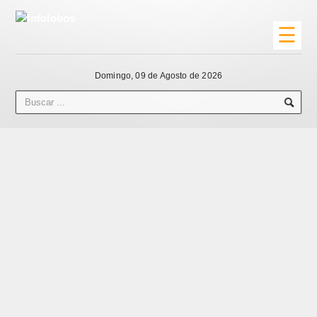
☰
Domingo, 09 de Agosto de 2026