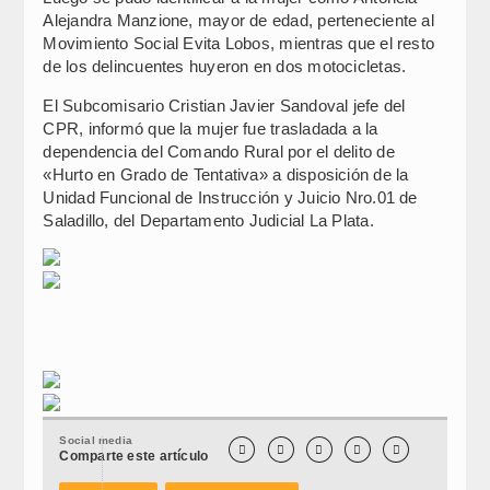
Alejandra Manzione, mayor de edad, perteneciente al
Movimiento Social Evita Lobos, mientras que el resto
de los delincuentes huyeron en dos motocicletas.
El Subcomisario Cristian Javier Sandoval jefe del
CPR, informó que la mujer fue trasladada a la
dependencia del Comando Rural por el delito de
«Hurto en Grado de Tentativa» a disposición de la
Unidad Funcional de Instrucción y Juicio Nro.01 de
Saladillo, del Departamento Judicial La Plata.
Social media





Comparte este artículo