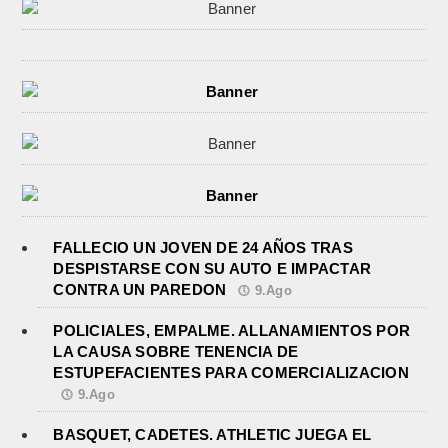
FALLECIO UN JOVEN DE 24 AÑOS TRAS
DESPISTARSE CON SU AUTO E IMPACTAR
CONTRA UN PAREDON
9.Ago
POLICIALES, EMPALME. ALLANAMIENTOS POR
LA CAUSA SOBRE TENENCIA DE
ESTUPEFACIENTES PARA COMERCIALIZACION
9.Ago
BASQUET, CADETES. ATHLETIC JUEGA EL