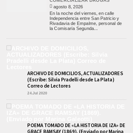
COMERCIALIZAR DROGAS
agosto 8, 2026
En la noche del viernes, en calle
Independencia entre San Patricio y
Rivadavia de Empalme, personal de
la Comisaría Segunda...
ARCHIVO DE DOMICILIOS, ACTUALIZADORES
(Escribe: Silvia Pradelli desde La Plata)
Correo de Lectores
24.Jul 2020
POEMA TOMADO DE «LA HISTORIA DE IZA» DE
GRACE RAMSAY (1869). (Enviado por Marina