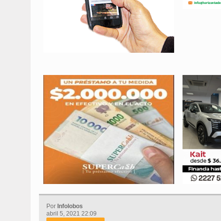
Por
Infolobos
abril 5, 2021 22:09