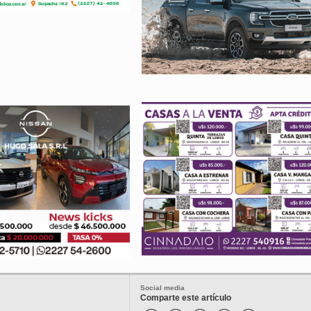
Social media
Comparte este artículo