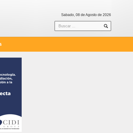
Sabado, 08 de Agosto de 2026
S