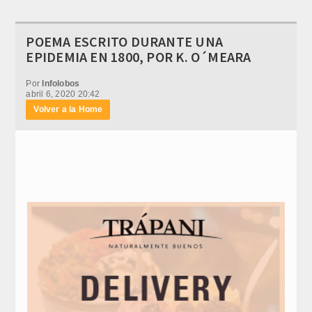
POEMA ESCRITO DURANTE UNA
EPIDEMIA EN 1800, POR K. O´MEARA
Por
Infolobos
abril 6, 2020 20:42
Volver a la Home