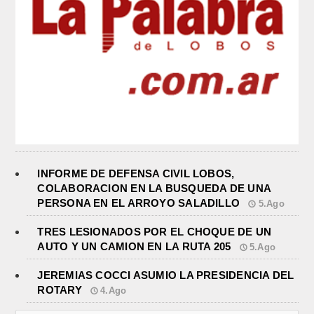
INFORME DE DEFENSA CIVIL LOBOS,
COLABORACION EN LA BUSQUEDA DE UNA
PERSONA EN EL ARROYO SALADILLO
5.Ago
TRES LESIONADOS POR EL CHOQUE DE UN
AUTO Y UN CAMION EN LA RUTA 205
5.Ago
JEREMIAS COCCI ASUMIO LA PRESIDENCIA DEL
ROTARY
4.Ago