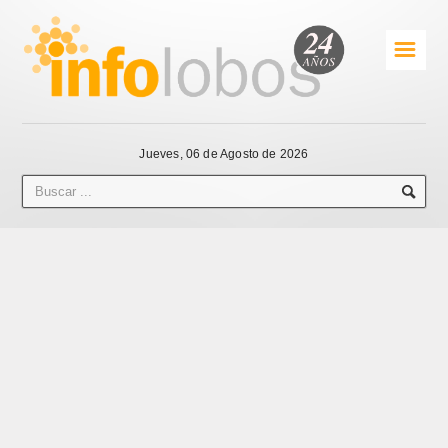
☰
Jueves, 06 de Agosto de 2026