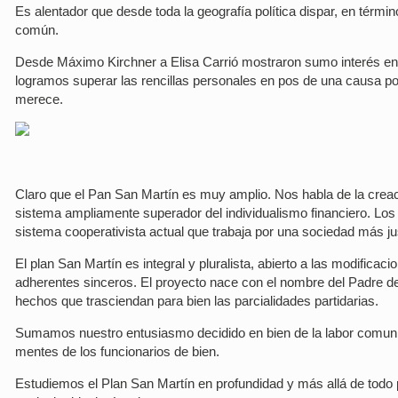
Es alentador que desde toda la geografía política dispar, en términ
común.
Desde Máximo Kirchner a Elisa Carrió mostraron sumo interés en 
logramos superar las rencillas personales en pos de una causa por
merece.
Claro que el Pan San Martín es muy amplio. Nos habla de la crea
sistema ampliamente superador del individualismo financiero. Los 
sistema cooperativista actual que trabaja por una sociedad más ju
El plan San Martín es integral y pluralista, abierto a las modific
adherentes sinceros. El proyecto nace con el nombre del Padre de l
hechos que trasciendan para bien las parcialidades partidarias.
Sumamos nuestro entusiasmo decidido en bien de la labor comunit
mentes de los funcionarios de bien.
Estudiemos el Plan San Martín en profundidad y más allá de todo 