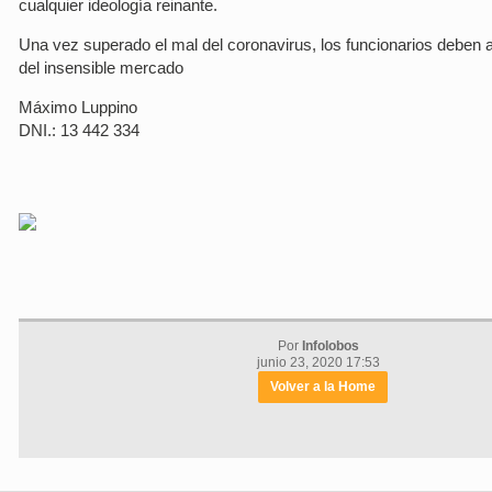
cualquier ideología reinante.
Una vez superado el mal del coronavirus, los funcionarios deben ap
del insensible mercado
Máximo Luppino
DNI.: 13 442 334
Por
Infolobos
junio 23, 2020 17:53
Volver a la Home