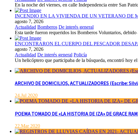
En la noche del viernes, en calle Independencia entre San Patr
INCENDIO EN LA VIVIENDA DE UN VETERANO DE 
agosto 7, 2026
Actualidad
Bomberos
De interés general
Esta tarde fueron requeridos los Bomberos Voluntarios, debido 
ENCONTRARON EL CUERPO DEL PESCADOR DESAP
agosto 7, 2026
Actualidad
De interés general
Policía
Un helicóptero que participaba de la búsqueda, encontró hoy el 
ARCHIVO DE DOMICILIOS, ACTUALIZADORES (Escribe: Silvia 
24.Jul 2020
POEMA TOMADO DE «LA HISTORIA DE IZA» DE GRACE RAMSAY 
22.Mar 2020