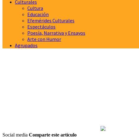
Culturales
Cultura
Educación
Efemérides Culturales
Espectáculos
Poesía, Narrativa y Ensayos
Arte con Humor
Agrupados
Social media
Comparte este artículo