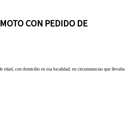
 MOTO CON PEDIDO DE
 edad, con domicilio en esa localidad, en circunstancias que llevaba