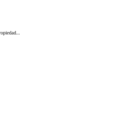
opiedad...