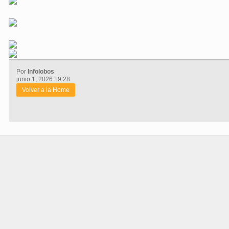
Por
Infolobos
junio 1, 2026 19:28
Volver a la Home