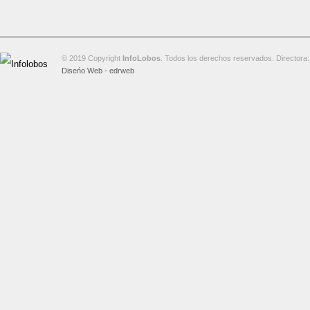
© 2019 Copyright
InfoLobos
. Todos los derechos reservados. Directora:
Diseńo Web - edrweb