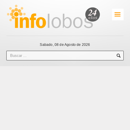
☰
Sabado, 08 de Agosto de 2026