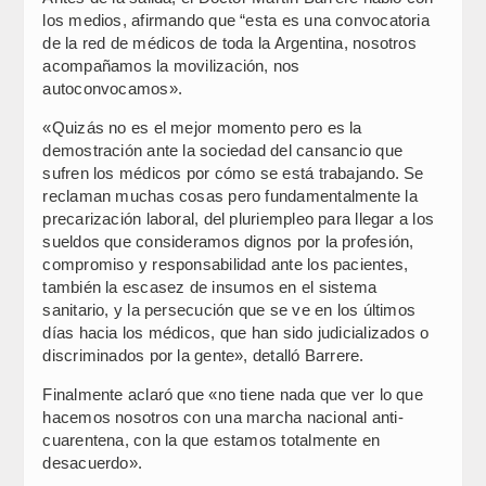
los medios, afirmando que “esta es una convocatoria
de la red de médicos de toda la Argentina, nosotros
acompañamos la movilización, nos
autoconvocamos».
«Quizás no es el mejor momento pero es la
demostración ante la sociedad del cansancio que
sufren los médicos por cómo se está trabajando. Se
reclaman muchas cosas pero fundamentalmente la
precarización laboral, del pluriempleo para llegar a los
sueldos que consideramos dignos por la profesión,
compromiso y responsabilidad ante los pacientes,
también la escasez de insumos en el sistema
sanitario, y la persecución que se ve en los últimos
días hacia los médicos, que han sido judicializados o
discriminados por la gente», detalló Barrere.
Finalmente aclaró que «no tiene nada que ver lo que
hacemos nosotros con una marcha nacional anti-
cuarentena, con la que estamos totalmente en
desacuerdo».