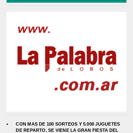
CON MAS DE 100 SORTEOS Y 5.000 JUGUETES
DE REPARTO, SE VIENE LA GRAN FIESTA DEL