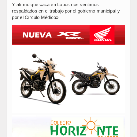
Y afirmó que «acá en Lobos nos sentimos
respaldados en el trabajo por el gobierno municipal y
por el Círculo Médico».