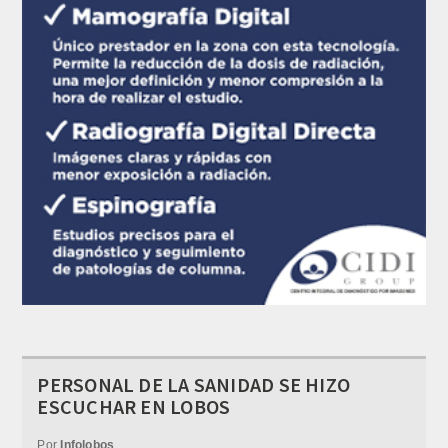
PERSONAL DE LA SANIDAD SE HIZO
ESCUCHAR EN LOBOS
Por
Infolobos