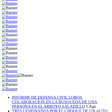
INFORME DE DEFENSA CIVIL LOBOS,
COLABORACION EN LA BUSQUEDA DE UNA
PERSONA EN EL ARROYO SALADILLO
5.Ago
TRES LESIONADOS POR EL CHOQUE DE UN AUTO