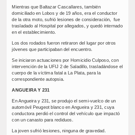
Mientras que Baltazar Cascallares, también
domiciliado en Lobos y de 19 años, era el conductor
de la otra moto, sufrió lesiones de consideración, fue
trasladado al Hospital por allegados, y quedó internado
en el establecimiento.
Los dos rodados fueron retiraron del lugar por otros
jóvenes que participaban del encuentro.
Se iniciaron actuaciones por Homicidio Culposo, con
intervención de la UFIJ 2 de Saladillo, trasladándose el
cuerpo de la víctima fatal a La Plata, para la
correspondiente autopsia.
ANGUEIRA Y 231
En Angueira y 231, se produjo el semi-vuelco de un
automóvil Peugeot blanco en Angueira y 231, cuya
conductora perdió el control del vehículo que impactó
con un canasto para rediduos.
La joven sufrió lesiones, ninguna de gravedad.