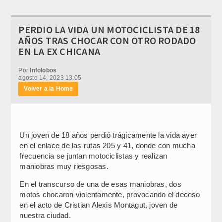
PERDIO LA VIDA UN MOTOCICLISTA DE 18
AÑOS TRAS CHOCAR CON OTRO RODADO
EN LA EX CHICANA
Por
Infolobos
agosto 14, 2023 13:05
Volver a la Home
Un joven de 18 años perdió trágicamente la vida ayer
en el enlace de las rutas 205 y 41, donde con mucha
frecuencia se juntan motociclistas y realizan
maniobras muy riesgosas.
En el transcurso de una de esas maniobras, dos
motos chocaron violentamente, provocando el deceso
en el acto de Cristian Alexis Montagut, joven de
nuestra ciudad.