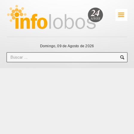
☰
Domingo, 09 de Agosto de 2026