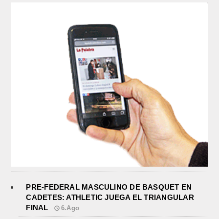
PRE-FEDERAL MASCULINO DE BASQUET EN
CADETES: ATHLETIC JUEGA EL TRIANGULAR
FINAL
6.Ago