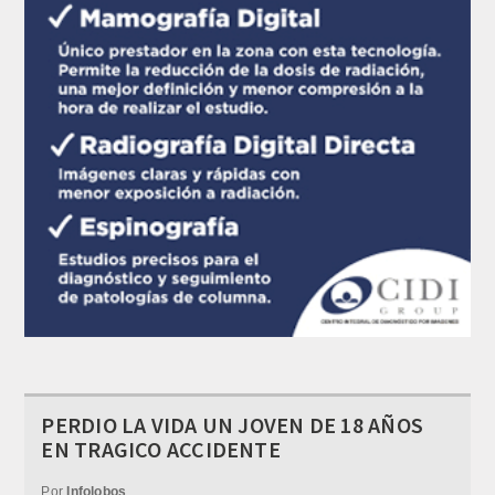
PERDIO LA VIDA UN JOVEN DE 18 AÑOS
EN TRAGICO ACCIDENTE
Por
Infolobos