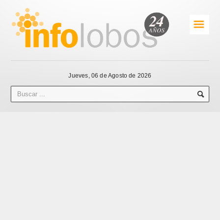
☰
Jueves, 06 de Agosto de 2026