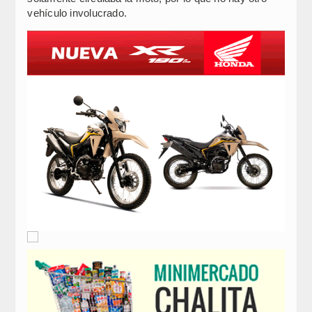
vehículo involucrado.