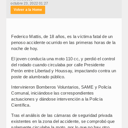
octubre 23, 2022 01:27
Volver a la Home
Federico Mattis, de 18 años, es la víctima fatal de un
penoso accidente ocurrido en las primeras horas de la
noche de hoy.
El joven conducía una moto 110 cc, y perdió el control
del rodado cuando circulaba por calle Presidente
Perón entre Libertad y Houssay, impactando contra un
poste de alumbrado público.
Intervinieron Bomberos Voluntarios, SAME y Policía
Comunal, iniciándose las correspondientes
actuaciones y dándose intervención a la Policía
Científica.
Tras el análisis de las cámaras de seguridad privada
existentes en la zona del accidente, se comprobó que
solamente circulaba la moto, por lo que no hay otro