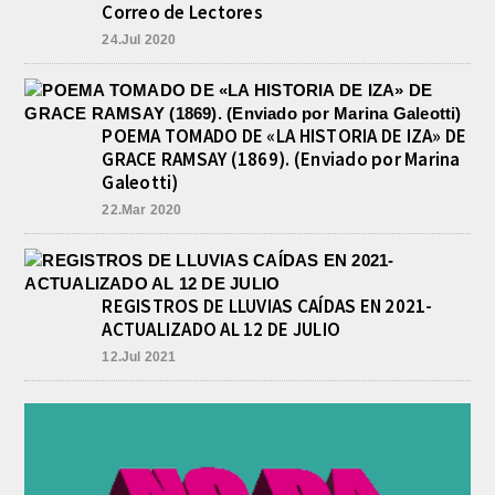
Correo de Lectores
24.Jul 2020
POEMA TOMADO DE «LA HISTORIA DE IZA» DE
GRACE RAMSAY (1869). (Enviado por Marina
Galeotti)
22.Mar 2020
REGISTROS DE LLUVIAS CAÍDAS EN 2021-
ACTUALIZADO AL 12 DE JULIO
12.Jul 2021