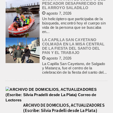
PESCADOR DESAPARECIDO EN
EL ARROYO SALADILLO
agosto 7, 2026
Un helicóptero que participaba de la
búsqueda, encontró hoy el cuerpo sin
vida de la persona que se buscaba
en...
LA CAPILLA SAN CAYETANO
COLMADA EN LA MISA CENTRAL
DE LA FIESTA DEL SANTO DEL
PAN Y EL TRABAJO
agosto 7, 2026
La Capilla San Cayetano, de Salgado
y Matanza, fue el centro de la
celebración de la fiesta del santo del...
ARCHIVO DE DOMICILIOS, ACTUALIZADORES
(Escribe: Silvia Pradelli desde La Plata)