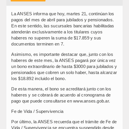
La ANSES informa que hoy, martes 21, continúan los
pagos del mes de abril para jubilados y pensionados.
En este sentido, las sucursales bancarias habilitadas
atenderán exclusivamente a los titulares cuyos
haberes no superen la suma de $17.859 y sus
documentos terminen en 7.
Asimismo, es importante destacar que, junto con los
haberes de este mes, la ANSES pagará por única vez
un bono extraordinario de hasta $3000 para jubilados y
pensionados que cobren un solo haber, hasta alcanzar
los $18.892 incluido el bono.
De esta manera, el bono se acreditará junto con los
haberes y se cobrará de acuerdo al cronograma de
pago que puede consultarse en www.anses.gob.ar.
Fe de Vida / Supervivencia
Por último, la ANSES recuerda que el trámite de Fe de
Vida / Supervivencia se encuentra suspendido desde