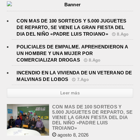
CON MAS DE 100 SORTEOS Y 5.000 JUGUETES
DE REPARTO, SE VIENE LA GRAN FIESTA DEL
DIA DEL NIÑO «PADRE LUIS TROIANO»
8.Ago
POLICIALES DE EMPALME. APREHENDIERON A
UN HOMBRE Y UNA MUJER POR
COMERCIALIZAR DROGAS
8.Ago
INCENDIO EN LA VIVIENDA DE UN VETERANO DE
MALVINAS DE LOBOS
7.Ago
Leer más
CON MAS DE 100 SORTEOS Y
5.000 JUGUETES DE REPARTO, SE
VIENE LA GRAN FIESTA DEL DIA
DEL NIÑO «PADRE LUIS
TROIANO»
agosto 8, 2026