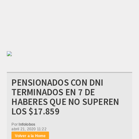
PENSIONADOS CON DNI
TERMINADOS EN 7 DE
HABERES QUE NO SUPEREN
LOS $17.859
Por
Infolobos
abril 21, 2020 11:22
Volver a la Home