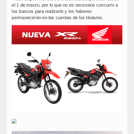
el 1 de marzo, por lo que no es necesario concurrir a
los bancos para realizarlo y los haberes
permanecerán en las cuentas de los titulares.