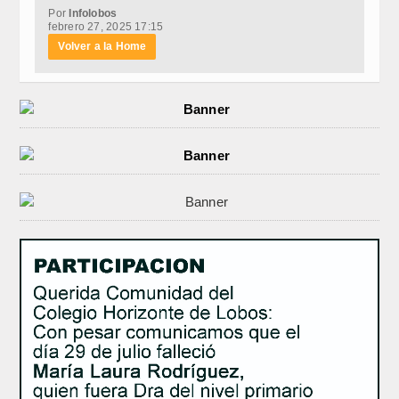
Por
Infolobos
febrero 27, 2025 17:15
Volver a la Home