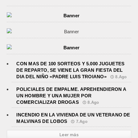
CON MAS DE 100 SORTEOS Y 5.000 JUGUETES
DE REPARTO, SE VIENE LA GRAN FIESTA DEL
DIA DEL NIÑO «PADRE LUIS TROIANO»
8.Ago
POLICIALES DE EMPALME. APREHENDIERON A
UN HOMBRE Y UNA MUJER POR
COMERCIALIZAR DROGAS
8.Ago
INCENDIO EN LA VIVIENDA DE UN VETERANO DE
MALVINAS DE LOBOS
7.Ago
Leer más