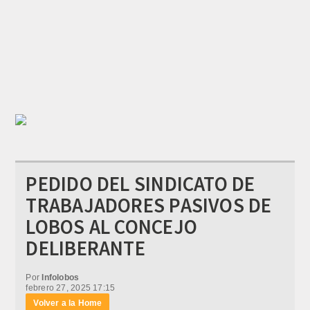
PEDIDO DEL SINDICATO DE
TRABAJADORES PASIVOS DE
LOBOS AL CONCEJO
DELIBERANTE
Por
Infolobos
febrero 27, 2025 17:15
Volver a la Home