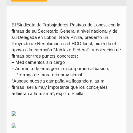
El Sindicato de Trabajadores Pasivos de Lobos, con la
firmas de su Secretario General a nivel nacional y de
su Delegada en Lobos, Nilda Pinilla, presentó un
Proyecto de Resolución en el HCD local, pidiendo el
apoyo a la campaña “Jubilazo Federal”, recolección de
firmas por tres puntos concretos:
– Medicamentos sin cargo
– Aumento de emergencia incorporado al básico.
– Prórroga de moratoria provisional.
“Aunque nuestra campaña va llegando a las mil
firmas, sería muy importante que los concejales
adhieran a la misma”, explicó Pinilla.