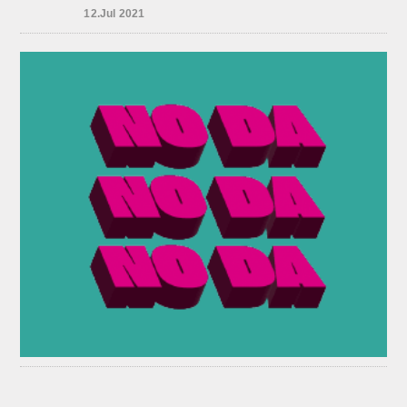
12.Jul 2021