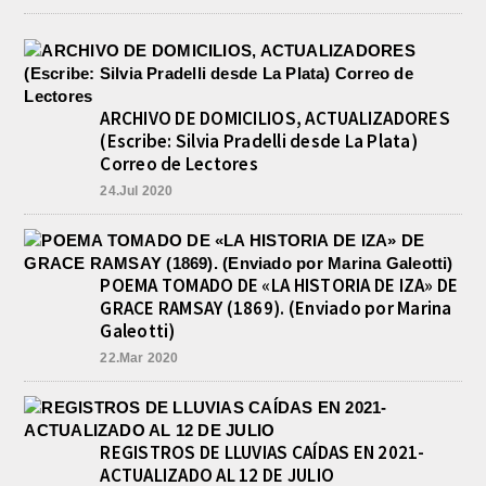
ARCHIVO DE DOMICILIOS, ACTUALIZADORES
(Escribe: Silvia Pradelli desde La Plata)
Correo de Lectores
24.Jul 2020
POEMA TOMADO DE «LA HISTORIA DE IZA» DE
GRACE RAMSAY (1869). (Enviado por Marina
Galeotti)
22.Mar 2020
REGISTROS DE LLUVIAS CAÍDAS EN 2021-
ACTUALIZADO AL 12 DE JULIO