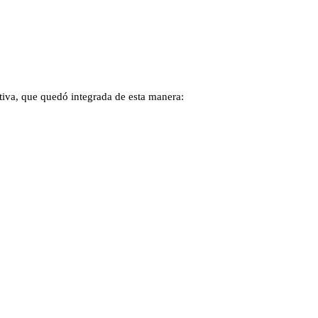
ctiva, que quedó integrada de esta manera: