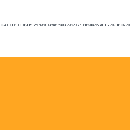
 DE LOBOS \"Para estar más cerca\" Fundado el 15 de Julio d