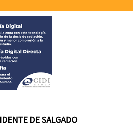
SIDENTE DE SALGADO