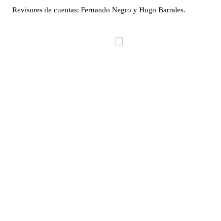
Revisores de cuentas: Fernando Negro y Hugo Barrales.