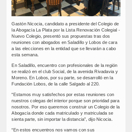
Gastón Nicocia, candidato a presidente del Colegio de
la Abogacía La Plata por la Lista Renovación Colegial -
Nuevo Colegio, presentó sus propuestas tras dos
reuniones con abogados en Saladillo y Lobos de cara
a las elecciones en la entidad que se llevarán a cabo
esta semana.
En Saladillo, encuentro con profesionales de la región
se realizó en el club Social, de la avenida Rivadavia y
Moreno. En Lobos, por su parte, se desarrolló en la
Fundación Lobos, de la calle Salgado al 220.
“Estamos muy satisfechos por estas reuniones con
nuestros colegas del interior porque son prioridad para
nosotros. Por eso queremos construir un Colegio de la
Abogacía donde cada matriculado y matriculada se
sienta parte, sin importar la distancia”, dijo Nicocia.
“En estos encuentros nos vamos con sus