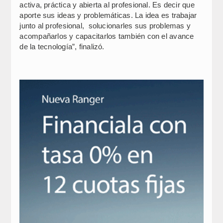
activa, práctica y abierta al profesional. Es decir que
aporte sus ideas y problemáticas. La idea es trabajar
junto al profesional, solucionarles sus problemas y
acompañarlos y capacitarlos también con el avance
de la tecnología”, finalizó.