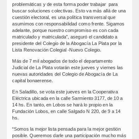
problemáticas y de esta forma poder trabajar para
buscar soluciones colectivas. Esto va más allá de una
cuestión electoral, es una política transversal que
asumimos con responsabilidad como frente. Sigamos
adelante, porque nuestro compromiso es con cada
matriculado y matriculada”, aseguró el candidato a
presidente del Colegio de la Abogacía La Plata por la
Lista Renovación Colegial -Nuevo Colegio.
Más de 7 mil abogados de todo el departamento
Judicial de La Plata votarán este jueves y viernes las
nuevas autoridades del Colegio de Abogacía de La
capital bonaerense.
En Saladillo, se vota este jueves en la Cooperativa
Eléctrica ubicada en la calle Sarmiento 3177, de 10 a
14 hs. En tanto, en Lobos se hará lo propio en la
Fundación Lobos, en calle Salgado N 220, de 9 a 14
hs.
“Somos la mejor lista pensada para la mejor gestión
posible. Queremos darle una participación mucho más