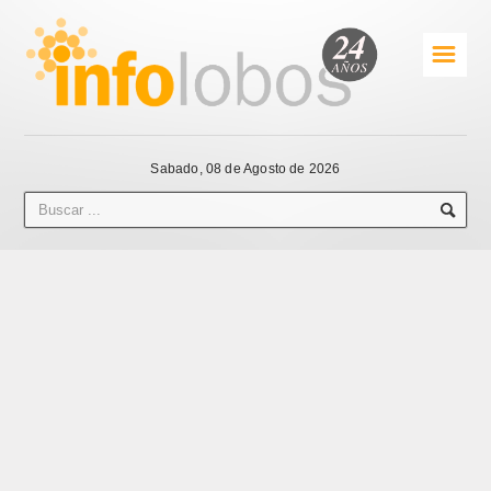
☰
Sabado, 08 de Agosto de 2026