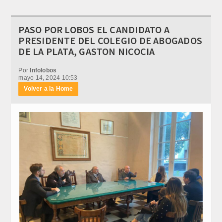
PASO POR LOBOS EL CANDIDATO A
PRESIDENTE DEL COLEGIO DE ABOGADOS
DE LA PLATA, GASTON NICOCIA
Por
Infolobos
mayo 14, 2024 10:53
Volver a la Home